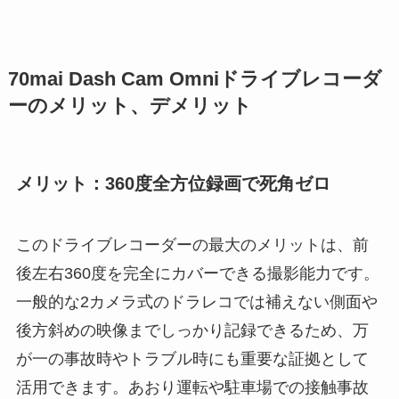
70mai Dash Cam Omniドライブレコーダ
ーのメリット、デメリット
メリット：360度全方位録画で死角ゼロ
このドライブレコーダーの最大のメリットは、前
後左右360度を完全にカバーできる撮影能力です。
一般的な2カメラ式のドラレコでは補えない側面や
後方斜めの映像までしっかり記録できるため、万
が一の事故時やトラブル時にも重要な証拠として
活用できます。あおり運転や駐車場での接触事故