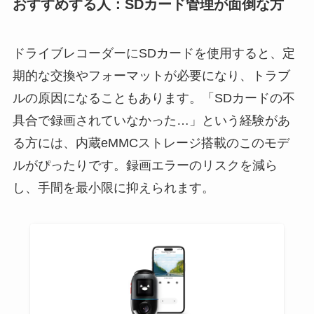
おすすめする人：SDカード管理が面倒な方
ドライブレコーダーにSDカードを使用すると、定
期的な交換やフォーマットが必要になり、トラブ
ルの原因になることもあります。「SDカードの不
具合で録画されていなかった…」という経験があ
る方には、内蔵eMMCストレージ搭載のこのモデ
ルがぴったりです。録画エラーのリスクを減ら
し、手間を最小限に抑えられます。