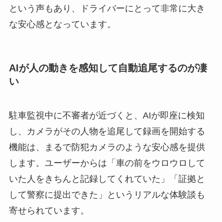
という声もあり、ドライバーにとって非常に大き
な安心感となっています。
AIが人の動きを感知して自動追尾するのが凄
い
駐車監視中に不審者が近づくと、AIが即座に検知
し、カメラがその人物を追尾して録画を開始する
機能は、まるで防犯カメラのような安心感を提供
します。ユーザーからは「車の前をウロウロして
いた人をきちんと記録してくれていた」「証拠と
して警察に提出できた」というリアルな体験談も
寄せられています。