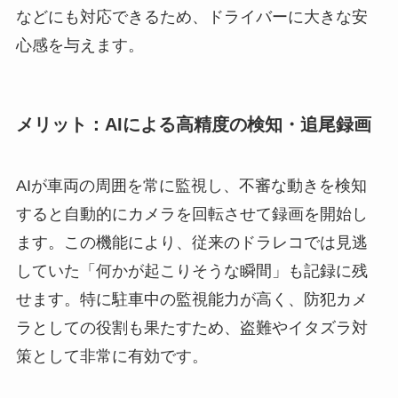
などにも対応できるため、ドライバーに大きな安
心感を与えます。
メリット：AIによる高精度の検知・追尾録画
AIが車両の周囲を常に監視し、不審な動きを検知
すると自動的にカメラを回転させて録画を開始し
ます。この機能により、従来のドラレコでは見逃
していた「何かが起こりそうな瞬間」も記録に残
せます。特に駐車中の監視能力が高く、防犯カメ
ラとしての役割も果たすため、盗難やイタズラ対
策として非常に有効です。