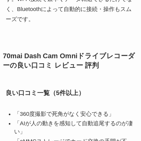
く、Bluetoothによって自動的に接続・操作もスム
ーズです。
70mai Dash Cam Omniドライブレコーダ
ーの良い口コミ レビュー 評判
良い口コミ一覧（5件以上）
「360度撮影で死角がなく安心できる」
「AIが人の動きを感知して自動追尾するのが凄
い」