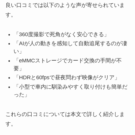
良い口コミでは以下のような声が寄せられていま
す。
「360度撮影で死角がなく安心できる」
「AIが人の動きを感知して自動追尾するのが凄
い」
「eMMCストレージでカード交換の手間が不
要」
「HDRと60fpsで昼夜問わず映像がクリア」
「小型で車内に馴染みやすく取り付けも簡単だ
った」
これらの口コミについては本文で詳しく紹介しま
す。