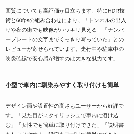
画質についても高評価が目立ちます。特にHDR技
術と60fpsの組み合わせにより、「トンネルの出入
りや夜の街でも映像がハッキリ見える」「ナンバ
ープレートの文字までくっきり写っていた」との
レビューが寄せられています。走行中や駐車中の
映像確認で安心感が増すのは大きな魅力です。
小型で車内に馴染みやすく取り付けも簡単
デザイン面や設置性の高さもユーザーから好評で
す。「見た目がスタイリッシュで車内に溶け込
む」「女性でも簡単に取り付けできた」「説明書