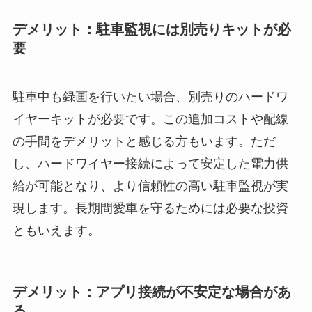
デメリット：駐車監視には別売りキットが必
要
駐車中も録画を行いたい場合、別売りのハードワ
イヤーキットが必要です。この追加コストや配線
の手間をデメリットと感じる方もいます。ただ
し、ハードワイヤー接続によって安定した電力供
給が可能となり、より信頼性の高い駐車監視が実
現します。長期間愛車を守るためには必要な投資
ともいえます。
デメリット：アプリ接続が不安定な場合があ
る