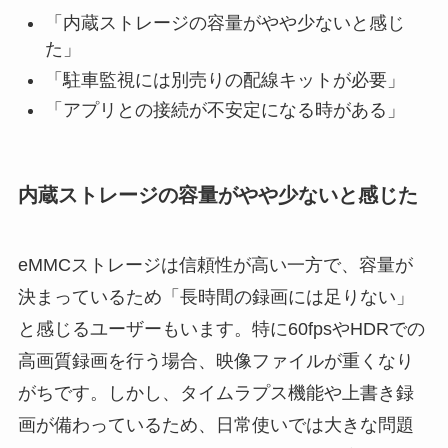
「内蔵ストレージの容量がやや少ないと感じ
た」
「駐車監視には別売りの配線キットが必要」
「アプリとの接続が不安定になる時がある」
内蔵ストレージの容量がやや少ないと感じた
eMMCストレージは信頼性が高い一方で、容量が
決まっているため「長時間の録画には足りない」
と感じるユーザーもいます。特に60fpsやHDRでの
高画質録画を行う場合、映像ファイルが重くなり
がちです。しかし、タイムラプス機能や上書き録
画が備わっているため、日常使いでは大きな問題