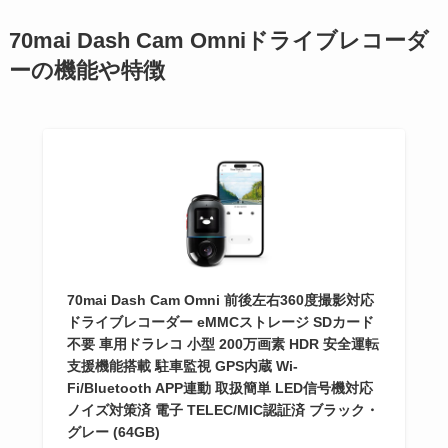
70mai Dash Cam Omniドライブレコーダ
ーの機能や特徴
70mai Dash Cam Omni 前後左右360度撮影対応
ドライブレコーダー eMMCストレージ SDカード
不要 車用ドラレコ 小型 200万画素 HDR 安全運転
支援機能搭載 駐車監視 GPS内蔵 Wi-
Fi/Bluetooth APP連動 取扱簡単 LED信号機対応
ノイズ対策済 電子 TELEC/MIC認証済 ブラック・
グレー (64GB)