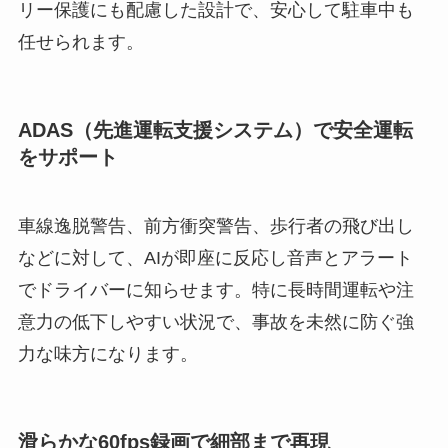
リー保護にも配慮した設計で、安心して駐車中も
任せられます。
ADAS（先進運転支援システム）で安全運転
をサポート
車線逸脱警告、前方衝突警告、歩行者の飛び出し
などに対して、AIが即座に反応し音声とアラート
でドライバーに知らせます。特に長時間運転や注
意力の低下しやすい状況で、事故を未然に防ぐ強
力な味方になります。
滑らかな60fps録画で細部まで再現