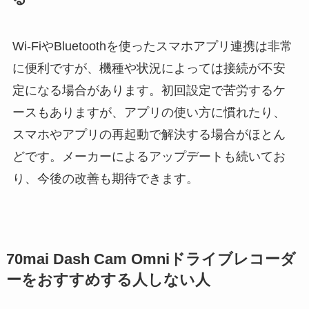
Wi-FiやBluetoothを使ったスマホアプリ連携は非常
に便利ですが、機種や状況によっては接続が不安
定になる場合があります。初回設定で苦労するケ
ースもありますが、アプリの使い方に慣れたり、
スマホやアプリの再起動で解決する場合がほとん
どです。メーカーによるアップデートも続いてお
り、今後の改善も期待できます。
70mai Dash Cam Omniドライブレコーダ
ーをおすすめする人しない人