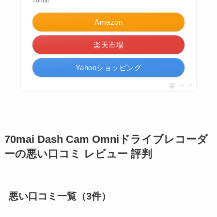
70mai
Amazon
楽天市場
Yahooショッピング
ポチップ
70mai Dash Cam Omniドライブレコーダ
ーの悪い口コミ レビュー 評判
悪い口コミ一覧（3件）