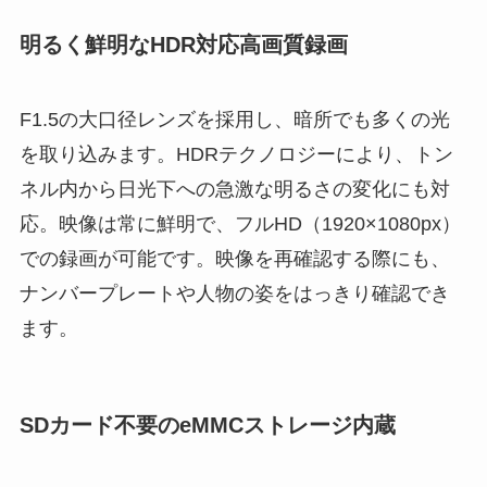
明るく鮮明なHDR対応高画質録画
F1.5の大口径レンズを採用し、暗所でも多くの光
を取り込みます。HDRテクノロジーにより、トン
ネル内から日光下への急激な明るさの変化にも対
応。映像は常に鮮明で、フルHD（1920×1080px）
での録画が可能です。映像を再確認する際にも、
ナンバープレートや人物の姿をはっきり確認でき
ます。
SDカード不要のeMMCストレージ内蔵