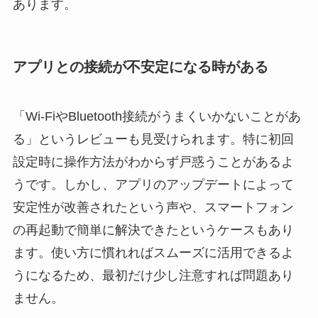
あります。
アプリとの接続が不安定になる時がある
「Wi-FiやBluetooth接続がうまくいかないことがあ
る」というレビューも見受けられます。特に初回
設定時に操作方法がわからず戸惑うことがあるよ
うです。しかし、アプリのアップデートによって
安定性が改善されたという声や、スマートフォン
の再起動で簡単に解決できたというケースもあり
ます。使い方に慣れればスムーズに活用できるよ
うになるため、最初だけ少し注意すれば問題あり
ません。