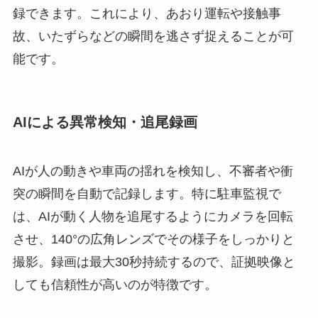
録できます。これにより、あおり運転や接触事
故、いたずらなどの瞬間を逃さず捉えることが可
能です。
AIによる異常検知・追尾録画
AIが人の動きや車両の揺れを検知し、不審者や衝
突の瞬間を自動で記録します。特に駐車監視で
は、AIが動く人物を追尾するようにカメラを回転
させ、140°の広角レンズでその様子をしっかりと
撮影。録画は最大30秒持続するので、証拠映像と
しても信頼性が高いのが特徴です。