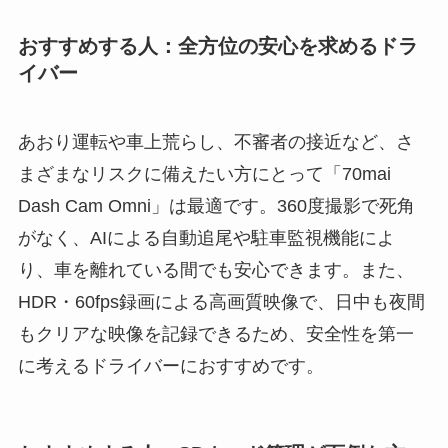
おすすめする人：全方位の安心を求めるドラ
イバー
あおり運転や車上荒らし、不審者の接近など、さ
まざまなリスクに備えたい方にとって「70mai
Dash Cam Omni」は最適です。360度撮影で死角
がなく、AIによる自動追尾や駐車監視機能によ
り、車を離れている間でも安心できます。また、
HDR・60fps録画による高画質映像で、日中も夜間
もクリアな映像を記録できるため、安全性を第一
に考えるドライバーにおすすめです。