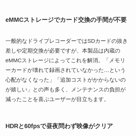
eMMCストレージでカード交換の手間が不要
一般的なドライブレコーダーではSDカードの抜き
差しや定期交換が必要ですが、本製品は内蔵の
eMMCストレージによってこれを解消。「メモリ
ーカードが壊れて録画されていなかった…という
心配がなくなった」「追加コストがかからないの
が嬉しい」との声も多く、メンテナンスの負担が
減ったことを喜ぶユーザーが目立ちます。
HDRと60fpsで昼夜問わず映像がクリア