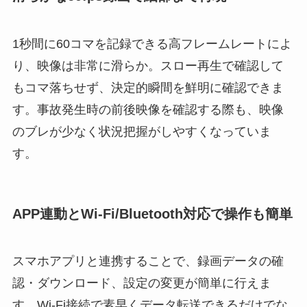
1秒間に60コマを記録できる高フレームレートによ
り、映像は非常に滑らか。スロー再生で確認して
もコマ落ちせず、決定的瞬間を鮮明に確認できま
す。事故発生時の前後映像を確認する際も、映像
のブレが少なく状況把握がしやすくなっていま
す。
APP連動とWi-Fi/Bluetooth対応で操作も簡単
スマホアプリと連携することで、録画データの確
認・ダウンロード、設定の変更が簡単に行えま
す。Wi-Fi接続で素早くデータ転送できるだけでな