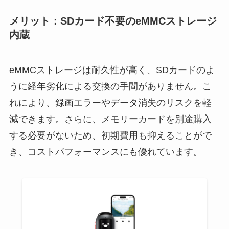
メリット：SDカード不要のeMMCストレージ
内蔵
eMMCストレージは耐久性が高く、SDカードのよ
うに経年劣化による交換の手間がありません。こ
れにより、録画エラーやデータ消失のリスクを軽
減できます。さらに、メモリーカードを別途購入
する必要がないため、初期費用も抑えることがで
き、コストパフォーマンスにも優れています。