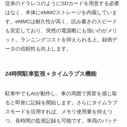
従来のドラレコのようにSDカードを用意する必要
はなく、本体にeMMCストレージを内蔵していま
す。eMMCは耐久性が高く、読み書きのスピード
も安定しており、突然の電源断にも強いのがメリ
ット。ランニングコストを抑えられる上、録画デ
ータの信頼性も向上します。
24時間駐車監視＋タイムラプス機能
駐車中でもAIが動作し、車の周囲で異変を感じ取
ると即座に記録を開始します。さらにタイムラプ
スモードを活用すれば、メモリ使用量を抑えつ
つ、長時間の監視記録も可能です。車両のバッテ