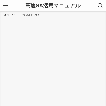
高速SA活用マニュアル
ホーム
ドライブ関連グッズ