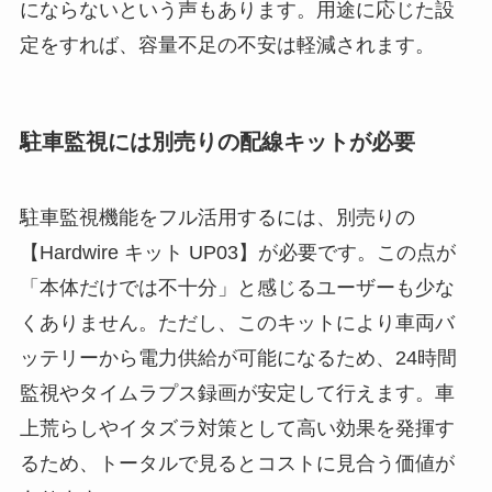
にならないという声もあります。用途に応じた設
定をすれば、容量不足の不安は軽減されます。
駐車監視には別売りの配線キットが必要
駐車監視機能をフル活用するには、別売りの
【Hardwire キット UP03】が必要です。この点が
「本体だけでは不十分」と感じるユーザーも少な
くありません。ただし、このキットにより車両バ
ッテリーから電力供給が可能になるため、24時間
監視やタイムラプス録画が安定して行えます。車
上荒らしやイタズラ対策として高い効果を発揮す
るため、トータルで見るとコストに見合う価値が