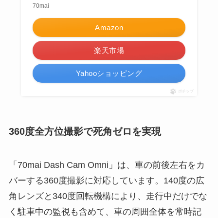
70mai
Amazon
楽天市場
Yahooショッピング
ポチップ
360度全方位撮影で死角ゼロを実現
「70mai Dash Cam Omni」は、車の前後左右をカ
バーする360度撮影に対応しています。140度の広
角レンズと340度回転機構により、走行中だけでな
く駐車中の監視も含めて、車の周囲全体を常時記