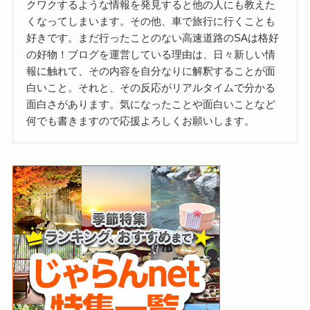
クワクするような情報を発見すると他の人にも教えた
くなってしまいます。その他、車で旅行に行くことも
好きです。まだ行ったことのない高速道路のSAは格好
の好物！ブログを運営している理由は、日々新しい情
報に触れて、その内容を自分なりに解釈することが面
白いこと。それと、その反応がリアルタイムで分かる
面白さがあります。気になったことや面白いことなど
何でも書きますので応援よろしくお願いします。