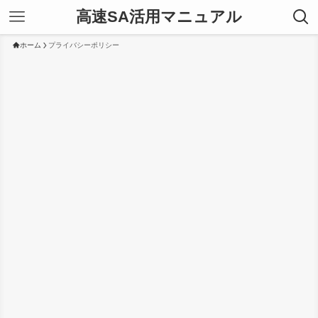
高速SA活用マニュアル
ホーム
プライバシーポリシー