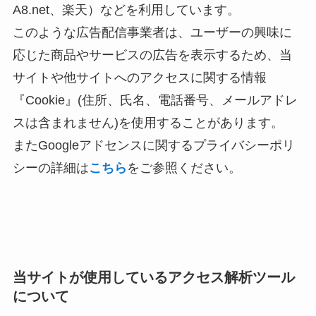
A8.net、楽天）などを利用しています。
このような広告配信事業者は、ユーザーの興味に
応じた商品やサービスの広告を表示するため、当
サイトや他サイトへのアクセスに関する情報
『Cookie』(住所、氏名、電話番号、メールアドレ
スは含まれません)を使用することがあります。
またGoogleアドセンスに関するプライバシーポリ
シーの詳細は
こちら
をご参照ください。
当サイトが使用しているアクセス解析ツール
について