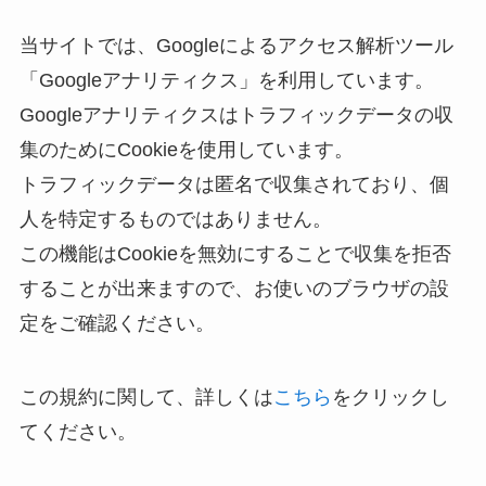
当サイトでは、Googleによるアクセス解析ツール
「Googleアナリティクス」を利用しています。
Googleアナリティクスはトラフィックデータの収
集のためにCookieを使用しています。
トラフィックデータは匿名で収集されており、個
人を特定するものではありません。
この機能はCookieを無効にすることで収集を拒否
することが出来ますので、お使いのブラウザの設
定をご確認ください。
この規約に関して、詳しくは
こちら
をクリックし
てください。