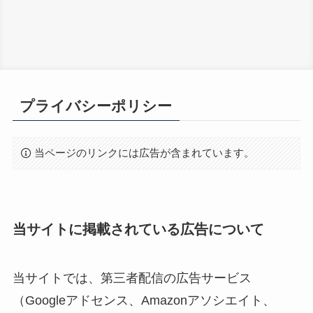
プライバシーポリシー
当ページのリンクには広告が含まれています。
当サイトに掲載されている広告について
当サイトでは、第三者配信の広告サービス
（Googleアドセンス、Amazonアソシエイト、