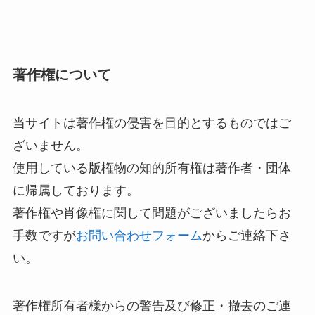
著作権について
当サイトは著作権の侵害を目的とするものではご
ざいません。
使用している版権物の知的所有権は著作者・団体
に帰属しております。
著作権や肖像権に関して問題がございましたらお
手数ですが
お問い合わせフォーム
からご連絡下さ
い。
著作権所有者様からの警告及び修正・撤去のご連