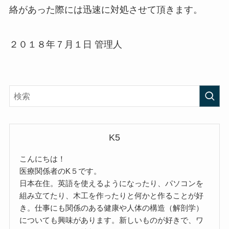
絡があった際には迅速に対処させて頂きます。
２０１８年７月１日 管理人
K5
こんにちは！
医療関係者のK５です。
日本在住。英語を使えるようになったり、パソコンを
組み立てたり、木工を作ったりと何かと作ることが好
き。仕事にも関係のある健康や人体の構造（解剖学）
についても興味があります。新しいものが好きで、ワ