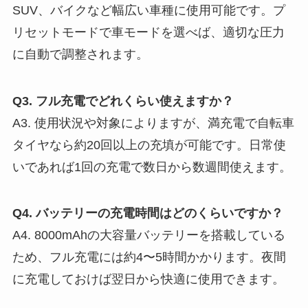
SUV、バイクなど幅広い車種に使用可能です。プ
リセットモードで車モードを選べば、適切な圧力
に自動で調整されます。
Q3. フル充電でどれくらい使えますか？
A3. 使用状況や対象によりますが、満充電で自転車
タイヤなら約20回以上の充填が可能です。日常使
いであれば1回の充電で数日から数週間使えます。
Q4. バッテリーの充電時間はどのくらいですか？
A4. 8000mAhの大容量バッテリーを搭載している
ため、フル充電には約4〜5時間かかります。夜間
に充電しておけば翌日から快適に使用できます。