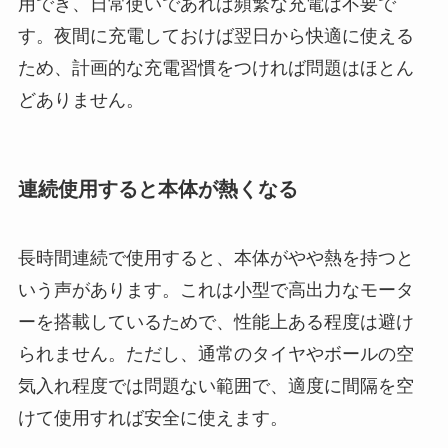
用でき、日常使いであれば頻繁な充電は不要で
す。夜間に充電しておけば翌日から快適に使える
ため、計画的な充電習慣をつければ問題はほとん
どありません。
連続使用すると本体が熱くなる
長時間連続で使用すると、本体がやや熱を持つと
いう声があります。これは小型で高出力なモータ
ーを搭載しているためで、性能上ある程度は避け
られません。ただし、通常のタイヤやボールの空
気入れ程度では問題ない範囲で、適度に間隔を空
けて使用すれば安全に使えます。