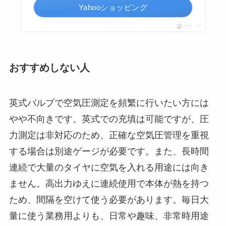
Yahooショッピング
ポチップ
おすすめしない人
英式バルブで空気圧測定を頻繁に行いたい方には
やや不向きです。英式での充填は可能ですが、圧
力測定は非対応のため、正確な空気圧管理を重視
する場合は別途ゲージが必要です。また、長時間
連続で大量のタイヤに空気を入れる用途には向き
ません。高出力ゆえに連続使用で本体が熱を持つ
ため、間隔を空けて使う必要があります。毎日大
量に使う業務用よりも、日常や趣味、非常時用途