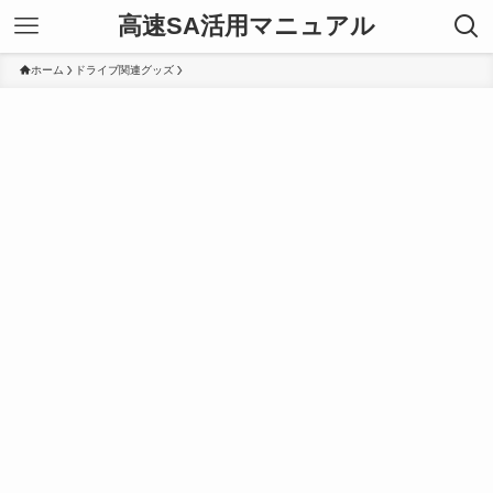
高速SA活用マニュアル
ホーム
ドライブ関連グッズ