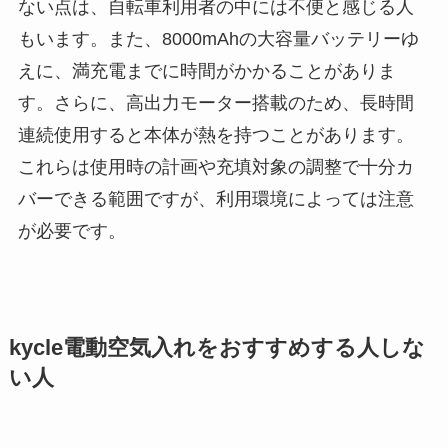
ない点は、自転車利用者の中には不便と感じる人
もいます。また、8000mAhの大容量バッテリーゆ
えに、満充電までに時間がかかることがありま
す。さらに、高出力モーター搭載のため、長時間
連続使用すると本体が熱を持つことがあります。
これらは使用時の計画や充填対象の調整で十分カ
バーできる範囲ですが、利用環境によっては注意
が必要です。
kycle電動空気入れをおすすめする人しな
い人