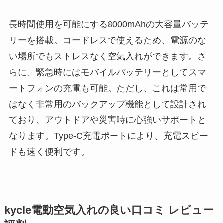
長時間使用を可能にする8000mAhの大容量バッテ
リーを搭載。コードレスで使えるため、電源のな
い場所でもストレスなく空気入れができます。さ
らに、緊急時にはモバイルバッテリーとしてスマ
ートフォンの充電も可能。ただし、これは常用で
はなく非常用のバックアップ機能として設計され
ており、アウトドアや災害時に心強いサポートと
なります。Type-C充電ポートにより、充電スピー
ドも速く便利です。
kycle電動空気入れの良い口コミ レビュー