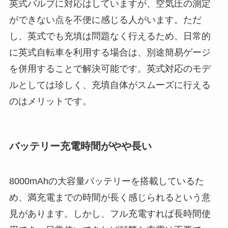
英式バルブに対応はしていますが、空気圧の測定
ができない点を不便に感じる人がいます。ただ
し、英式でも充填は問題なく行えるため、日常的
に英式自転車を利用する場合は、別途簡易ゲージ
を併用することで解決可能です。英式対応のモデ
ルとしては珍しく、充填自体がスムーズに行える
のはメリットです。
バッテリー充電時間がやや長い
8000mAhの大容量バッテリーを搭載しているた
め、満充電までの時間が長く感じられるという意
見があります。しかし、フル充電すれば長時間使