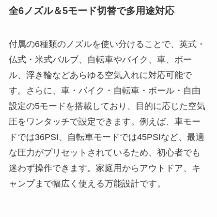
全6ノズル＆5モード切替で多用途対応
付属の6種類のノズルを使い分けることで、英式・
仏式・米式バルブ、自転車やバイク、車、ボー
ル、浮き輪などあらゆる空気入れに対応可能で
す。さらに、車・バイク・自転車・ボール・自由
設定の5モードを搭載しており、目的に応じた空気
圧をワンタッチで設定できます。例えば、車モー
ドでは36PSI、自転車モードでは45PSIなど、最適
な圧力がプリセットされているため、初心者でも
迷わず操作できます。家庭用からアウトドア、キ
ャンプまで幅広く使える万能設計です。