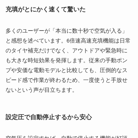
充填がとにかく速くて驚いた
多くのユーザーが「本当に数十秒で空気が入る」
と感想を述べています。6倍速高速充填機能は日常
のタイヤ補充だけでなく、アウトドアや緊急時に
も大きな時短効果を発揮します。従来の手動ポン
プや安価な電動モデルと比較しても、圧倒的なス
ピード感で作業が終わるため、一度使うと手放せ
ないという声が目立ちます。
設定圧で自動停止するから安心