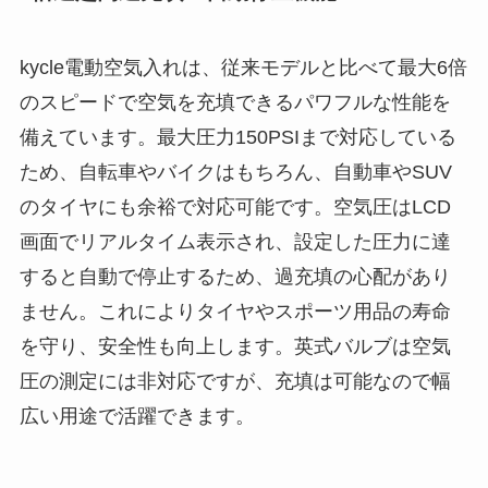
kycle電動空気入れは、従来モデルと比べて最大6倍
のスピードで空気を充填できるパワフルな性能を
備えています。最大圧力150PSIまで対応している
ため、自転車やバイクはもちろん、自動車やSUV
のタイヤにも余裕で対応可能です。空気圧はLCD
画面でリアルタイム表示され、設定した圧力に達
すると自動で停止するため、過充填の心配があり
ません。これによりタイヤやスポーツ用品の寿命
を守り、安全性も向上します。英式バルブは空気
圧の測定には非対応ですが、充填は可能なので幅
広い用途で活躍できます。