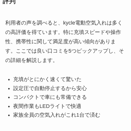
評判
利用者の声を調べると、kycle電動空気入れは多く
の高評価を得ています。特に充填スピードや操作
性、携帯性に関して満足度が高い傾向がありま
す。ここでは良い口コミを5つピックアップし、そ
の詳細を解説します。
充填がとにかく速くて驚いた
設定圧で自動停止するから安心
コンパクトで車にも常備できる
夜間作業もLEDライトで快適
家族全員の空気入れがこれ1台で済む