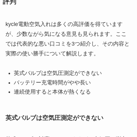
評判
kycle電動空気入れは多くの高評価を得ています
が、少数ながら気になる意見も見られます。ここ
では代表的な悪い口コミを3つ紹介し、その内容と
実際の使い勝手について解説します。
英式バルブは空気圧測定ができない
バッテリー充電時間がやや長い
連続使用すると本体が熱くなる
英式バルブは空気圧測定ができない