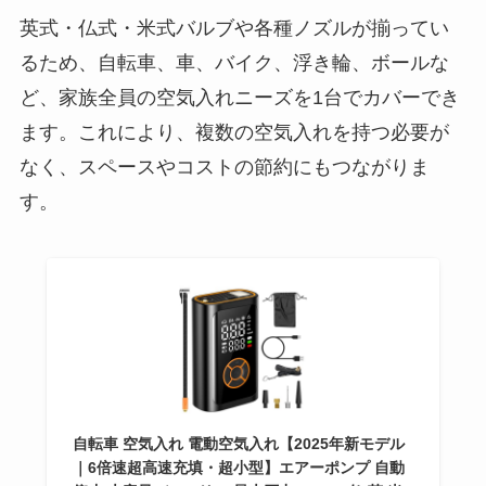
英式・仏式・米式バルブや各種ノズルが揃ってい
るため、自転車、車、バイク、浮き輪、ボールな
ど、家族全員の空気入れニーズを1台でカバーでき
ます。これにより、複数の空気入れを持つ必要が
なく、スペースやコストの節約にもつながりま
す。
自転車 空気入れ 電動空気入れ【2025年新モデル
｜6倍速超高速充填・超小型】エアーポンプ 自動