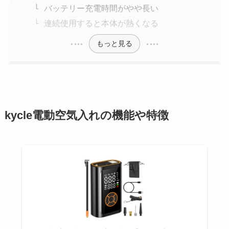
バッテリー充電時間がやや長い
連続使用すると本体が熱くなる
もっと見る
kycle電動空気入れの機能や特徴