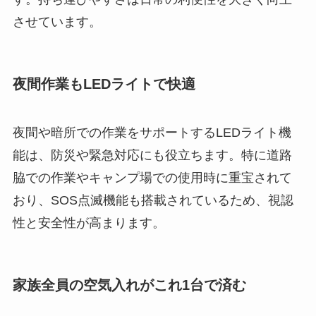
させています。
夜間作業もLEDライトで快適
夜間や暗所での作業をサポートするLEDライト機
能は、防災や緊急対応にも役立ちます。特に道路
脇での作業やキャンプ場での使用時に重宝されて
おり、SOS点滅機能も搭載されているため、視認
性と安全性が高まります。
家族全員の空気入れがこれ1台で済む