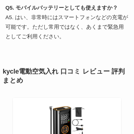
Q5. モバイルバッテリーとしても使えますか？
A5. はい、非常時にはスマートフォンなどの充電が
可能です。ただし常用ではなく、あくまで緊急用
としてご利用ください。
kycle電動空気入れ 口コミ レビュー 評判
まとめ