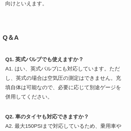
向けといえます。
Q＆A
Q1. 英式バルブでも使えますか？
A1. はい、英式バルブにも対応しています。ただ
し、英式の場合は空気圧の測定はできません。充
填自体は可能なので、必要に応じて別途ゲージを
併用してください。
Q2. 車のタイヤも対応できますか？
A2. 最大150PSIまで対応しているため、乗用車や