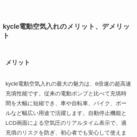
kycle電動空気入れのメリット、デメリッ
ト
メリット
kycle電動空気入れの最大の魅力は、6倍速の超高速
充填性能です。従来の電動ポンプと比べて充填時
間を大幅に短縮でき、車や自転車、バイク、ボー
ルなど幅広い用途で活躍します。自動停止機能と
LCD画面による空気圧のリアルタイム表示で、過
充填のリスクを防ぎ、初心者でも安心して使えま