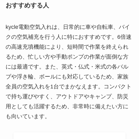
おすすめする人
kycle電動空気入れは、日常的に車や自転車、バイ
クの空気補充を行う人に特におすすめです。6倍速
の高速充填機能により、短時間で作業を終えられ
るため、忙しい方や手動ポンプの作業が面倒な方
には最適です。また、英式・仏式・米式の各バル
ブや浮き輪、ボールにも対応しているため、家族
全員の空気入れを1台でまかなえます。コンパクト
で持ち運びやすく、アウトドアやキャンプ、防災
用としても活躍するため、非常時に備えたい方に
も向いています。