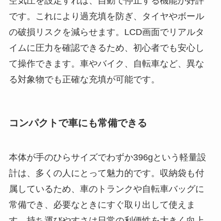
空気圧を設定すれば、自動で停止する機能が好評
です。これにより過充填を防ぎ、タイヤやボール
の破損リスクを減らせます。LCD画面でリアルタ
イムに圧力を確認できるため、初心者でも安心し
て操作できます。車やバイク、自転車など、異な
る対象物でも正確な充填が可能です。
コンパクトで車にも常備できる
本体が手のひらサイズでわずか396gという軽量設
計は、多くの人にとって魅力的です。収納袋も付
属しているため、車のトランクや自転車バッグに
常備でき、必要なときにすぐ取り出して使えま
す。持ち運びやすさは日常の利便性を大きく向上