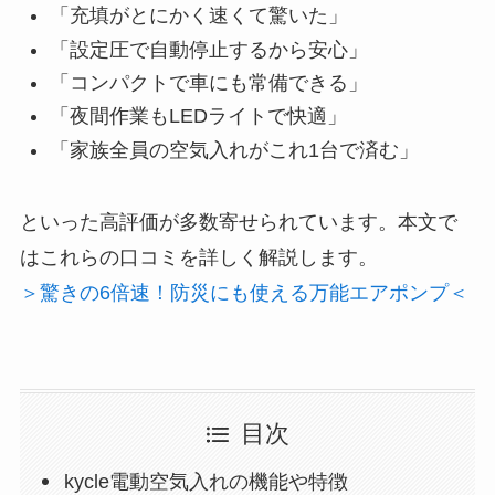
「充填がとにかく速くて驚いた」
「設定圧で自動停止するから安心」
「コンパクトで車にも常備できる」
「夜間作業もLEDライトで快適」
「家族全員の空気入れがこれ1台で済む」
といった高評価が多数寄せられています。本文で
はこれらの口コミを詳しく解説します。
＞驚きの6倍速！防災にも使える万能エアポンプ＜
目次
kycle電動空気入れの機能や特徴