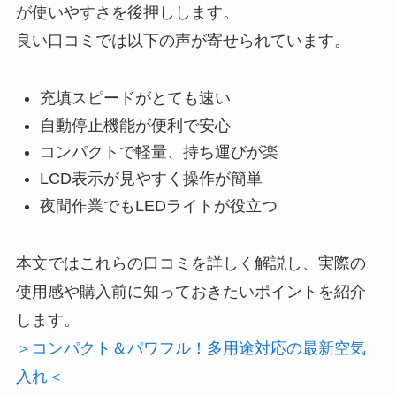
が使いやすさを後押しします。
良い口コミでは以下の声が寄せられています。
充填スピードがとても速い
自動停止機能が便利で安心
コンパクトで軽量、持ち運びが楽
LCD表示が見やすく操作が簡単
夜間作業でもLEDライトが役立つ
本文ではこれらの口コミを詳しく解説し、実際の
使用感や購入前に知っておきたいポイントを紹介
します。
＞コンパクト＆パワフル！多用途対応の最新空気
入れ＜