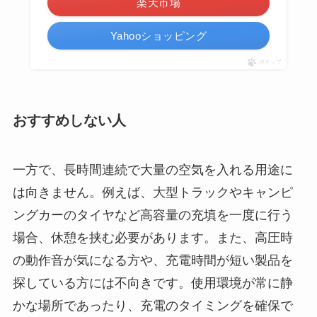
楽天市場
Yahooショッピング
ポチップ
おすすめしない人
一方で、長時間連続で大量の空気を入れる用途に
は向きません。例えば、大型トラックやキャンピ
ングカーのタイヤなど高容量の充填を一度に行う
場合、休憩を挟む必要があります。また、高圧時
の動作音が気になる方や、充電時間が短い製品を
探している方には不向きです。使用環境が常に静
かな場所であったり、充電のタイミングを確保で