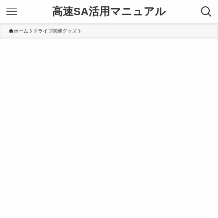
高速SA活用マニュアル
ホーム
ドライブ関連グッズ