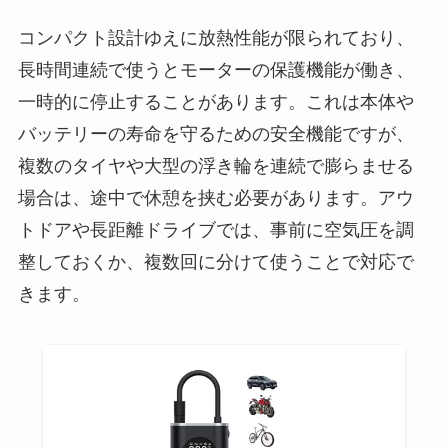
コンパクト設計ゆえに放熱性能が限られており、
長時間連続で使うとモーターの保護機能が働き、
一時的に停止することがあります。これは本体や
バッテリーの寿命を守るための安全機能ですが、
複数のタイヤや大型の浮き輪を連続で膨らませる
場合は、途中で休憩を挟む必要があります。アウ
トドアや長距離ドライブでは、事前に空気圧を調
整しておくか、複数回に分けて使うことで対応で
きます。