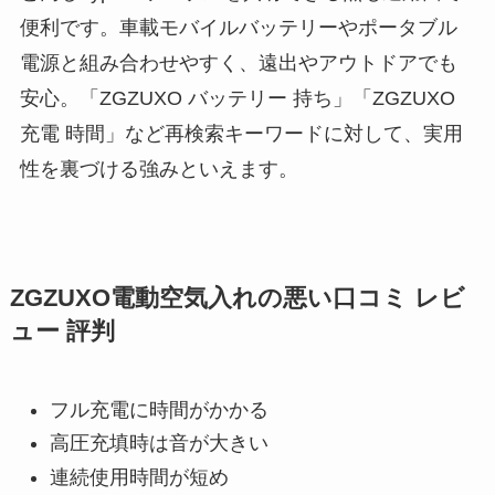
便利です。車載モバイルバッテリーやポータブル
電源と組み合わせやすく、遠出やアウトドアでも
安心。「ZGZUXO バッテリー 持ち」「ZGZUXO
充電 時間」など再検索キーワードに対して、実用
性を裏づける強みといえます。
ZGZUXO電動空気入れの悪い口コミ レビ
ュー 評判
フル充電に時間がかかる
高圧充填時は音が大きい
連続使用時間が短め