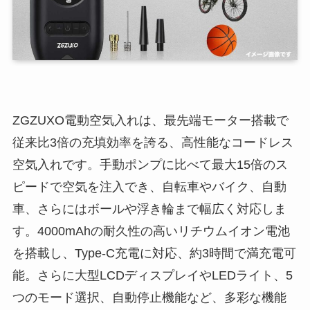
ZGZUXO電動空気入れは、最先端モーター搭載で
従来比3倍の充填効率を誇る、高性能なコードレス
空気入れです。手動ポンプに比べて最大15倍のス
ピードで空気を注入でき、自転車やバイク、自動
車、さらにはボールや浮き輪まで幅広く対応しま
す。4000mAhの耐久性の高いリチウムイオン電池
を搭載し、Type-C充電に対応、約3時間で満充電可
能。さらに大型LCDディスプレイやLEDライト、5
つのモード選択、自動停止機能など、多彩な機能