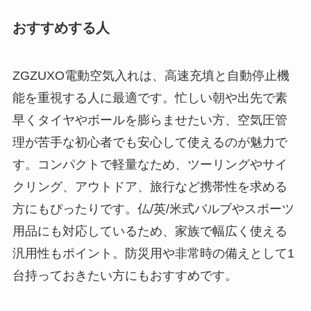
おすすめする人
ZGZUXO電動空気入れは、高速充填と自動停止機
能を重視する人に最適です。忙しい朝や出先で素
早くタイヤやボールを膨らませたい方、空気圧管
理が苦手な初心者でも安心して使えるのが魅力で
す。コンパクトで軽量なため、ツーリングやサイ
クリング、アウトドア、旅行など携帯性を求める
方にもぴったりです。仏/英/米式バルブやスポーツ
用品にも対応しているため、家族で幅広く使える
汎用性もポイント。防災用や非常時の備えとして1
台持っておきたい方にもおすすめです。