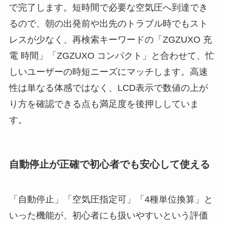
で完了します。短時間で必要な空気圧へ到達でき
るので、朝の出発前や出先のトラブル時でもスト
レスが少なく、再検索キーワードの「ZGZUXO 充
電 時間」「ZGZUXO コンパクト」と合わせて、忙
しいユーザーの時短ニーズにマッチします。高速
性は単なる体感ではなく、LCD表示で数値の上が
り方を確認できる点も満足度を後押ししていま
す。
自動停止が正確で初心者でも安心して使える
「自動停止」「空気圧指定可」「4種単位換算」と
いった機能が、初心者にも扱いやすいという評価