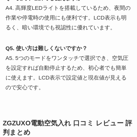
A4. 高輝度LEDライトを搭載しているため、夜間の
作業や停電時の使用にも便利です。LCD表示も明
るく、暗い環境でも視認性に優れています。
Q5. 使い方は難しくないですか？
A5. 5つのモードをワンタッチで選択でき、空気圧
を設定すれば自動停止するため、初心者でも簡単
に使えます。LCD表示で設定値と現在値が見える
ので安心です。
ZGZUXO電動空気入れ 口コミ レビュー 評
判まとめ