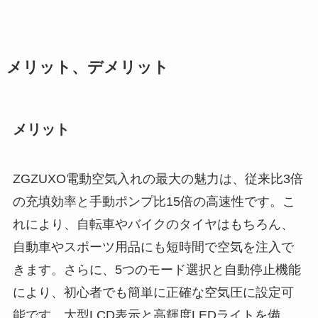
メリット、デメリット
メリット
ZGZUXO電動空気入れの最大の魅力は、従来比3倍
の充填効率と手動ポンプ比15倍の高速性です。こ
れにより、自転車やバイクのタイヤはもちろん、
自動車やスポーツ用品にも短時間で空気を注入で
きます。さらに、5つのモード選択と自動停止機能
により、初心者でも簡単に正確な空気圧に設定可
能です。大型LCD表示と高輝度LEDライトを備