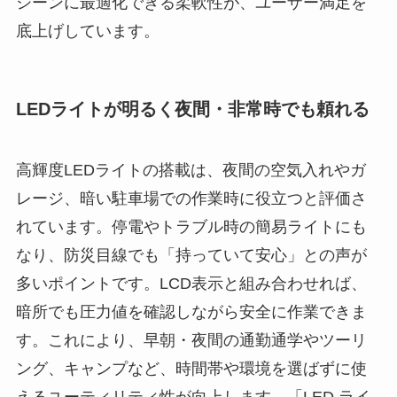
シーンに最適化できる柔軟性が、ユーザー満足を
底上げしています。
LEDライトが明るく夜間・非常時でも頼れる
高輝度LEDライトの搭載は、夜間の空気入れやガ
レージ、暗い駐車場での作業時に役立つと評価さ
れています。停電やトラブル時の簡易ライトにも
なり、防災目線でも「持っていて安心」との声が
多いポイントです。LCD表示と組み合わせれば、
暗所でも圧力値を確認しながら安全に作業できま
す。これにより、早朝・夜間の通勤通学やツーリ
ング、キャンプなど、時間帯や環境を選ばずに使