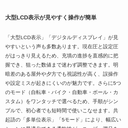
大型LCD表示が見やすく操作が簡単
「大型LCD表示」「デジタルディスプレイ」が見
やすいという声も多数あります。現在圧と設定圧
がはっきり見えるため、充填の進捗を直感的に把
握でき、狙った数値まで迷わず調整できます。明
暗差のある屋外や夕方でも視認性が高く、誤操作
や設定ミスが起きにくいのが魅力です。さらに5つ
のモード（自転車・バイク・自動車・ボール・カ
スタム）をワンタッチで選べるため、手順がシン
プルで、初心者でも短時間で使いこなせます。共
起語の「多単位表示」「5モード」により、幅広い