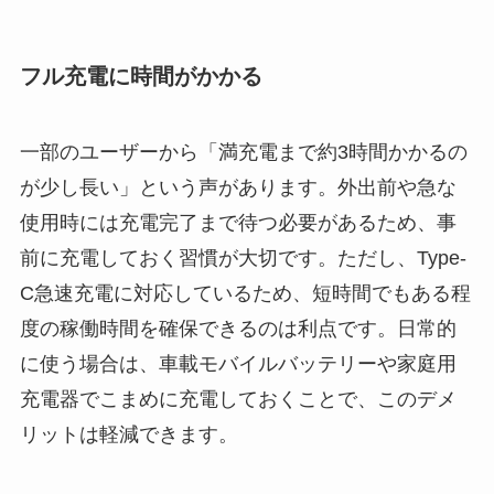
フル充電に時間がかかる
一部のユーザーから「満充電まで約3時間かかるの
が少し長い」という声があります。外出前や急な
使用時には充電完了まで待つ必要があるため、事
前に充電しておく習慣が大切です。ただし、Type-
C急速充電に対応しているため、短時間でもある程
度の稼働時間を確保できるのは利点です。日常的
に使う場合は、車載モバイルバッテリーや家庭用
充電器でこまめに充電しておくことで、このデメ
リットは軽減できます。