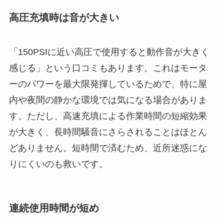
高圧充填時は音が大きい
「150PSIに近い高圧で使用すると動作音が大きく
感じる」という口コミもあります。これはモータ
ーのパワーを最大限発揮しているためで、特に屋
内や夜間の静かな環境では気になる場合がありま
す。ただし、高速充填による作業時間の短縮効果
が大きく、長時間騒音にさらされることはほとん
どありません。短時間で済むため、近所迷惑にな
りにくいのも救いです。
連続使用時間が短め