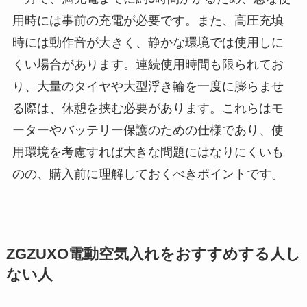
用時には事前の充電が必要です。また、高圧充填
時には動作音が大きく、静かな環境では使用しに
くい場合があります。連続使用時間も限られてお
り、大量のタイヤや大型浮き輪を一度に膨らませ
る際は、休憩を挟む必要があります。これらはモ
ーターやバッテリー保護のための仕様であり、使
用環境を考慮すれば大きな問題にはなりにくいも
のの、購入前に理解しておくべきポイントです。
ZGZUXO電動空気入れをおすすめする人し
ない人