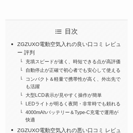
目次
ZGZUXO電動空気入れの良い口コミ レビュ
ー 評判
充填スピードが速く、時短できる点が高評価
自動停止が正確で初心者でも安心して使える
コンパクト＆軽量で携帯性が高く、外出先で
も活躍
大型LCD表示が見やすく操作が簡単
LEDライトが明るく夜間・非常時でも頼れる
4000mAhバッテリー＆Type-C充電で運用が
快適
ZGZUXO電動空気入れの悪い口コミ レビュ