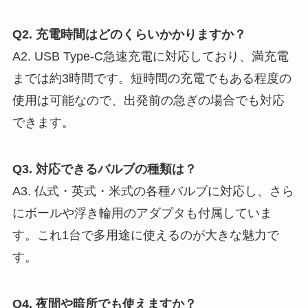
Q2. 充電時間はどのくらいかかりますか？
A2. USB Type-C急速充電に対応しており、満充電
までは約3時間です。短時間の充電でもある程度の
使用は可能なので、出発前の急ぎの場合でも対応
できます。
Q3. 対応できるバルブの種類は？
A3. 仏式・英式・米式の各種バルブに対応し、さら
にボールや浮き輪用のアダプタも付属していま
す。これ1台で多用途に使えるのが大きな魅力で
す。
Q4. 夜間や暗所でも使えますか？