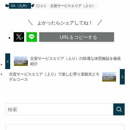
SA（九州）
口コミ
古賀サービスエリア（上り）
よかったらシェアしてね！
URLをコピーする
古賀サービスエリア（上り）の快適な休憩施設を徹底
紹介
古賀サービスエリア（上り）で楽しむ寄り道観光とモ
デルコース