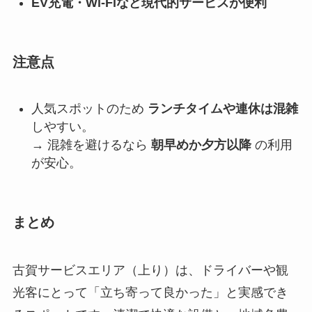
EV充電・Wi-Fiなど現代的サービスが便利
注意点
人気スポットのため
ランチタイムや連休は混雑
しやすい。
→ 混雑を避けるなら
朝早めか夕方以降
の利用
が安心。
まとめ
古賀サービスエリア（上り）は、ドライバーや観
光客にとって「立ち寄って良かった」と実感でき