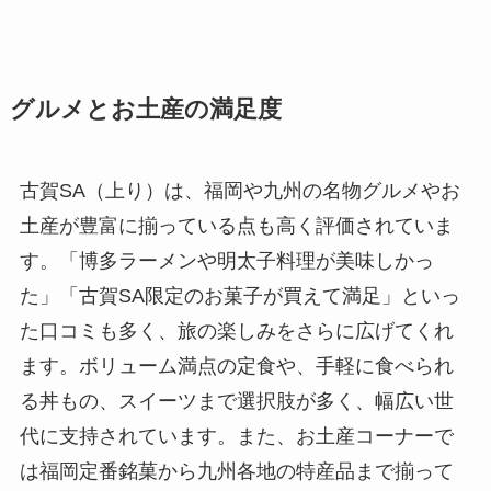
グルメとお土産の満足度
古賀SA（上り）は、福岡や九州の名物グルメやお
土産が豊富に揃っている点も高く評価されていま
す。「博多ラーメンや明太子料理が美味しかっ
た」「古賀SA限定のお菓子が買えて満足」といっ
た口コミも多く、旅の楽しみをさらに広げてくれ
ます。ボリューム満点の定食や、手軽に食べられ
る丼もの、スイーツまで選択肢が多く、幅広い世
代に支持されています。また、お土産コーナーで
は福岡定番銘菓から九州各地の特産品まで揃って