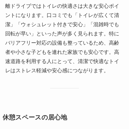
離ドライブではトイレの快適さは大きな安心ポイ
ントになります。口コミでも「トイレが広くて清
潔」「ウォシュレット付きで安心」「混雑時でも
回転が早い」といった声が多く見られます。特に
バリアフリー対応の設備も整っているため、高齢
者や小さな子どもを連れた家族でも安心です。高
速道路を利用する人にとって、清潔で快適なトイ
レはストレス軽減や安心感につながります。
休憩スペースの居心地