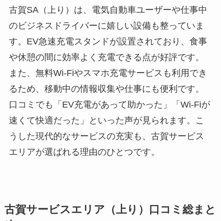
古賀SA（上り）は、電気自動車ユーザーや仕事中
のビジネスドライバーに嬉しい設備も整っていま
す。EV急速充電スタンドが設置されており、食事
や休憩の間に効率よく充電できる点が好評です。
また、無料Wi-Fiやスマホ充電サービスも利用でき
るため、移動中の情報収集や仕事にも便利です。
口コミでも「EV充電があって助かった」「Wi-Fiが
速くて快適だった」といった声が見られます。こ
うした現代的なサービスの充実も、古賀サービス
エリアが選ばれる理由のひとつです。
古賀サービスエリア（上り）口コミ総まと