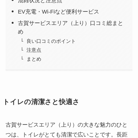
混雑状況と注意点
EV充電・Wi-Fiなど便利サービス
古賀サービスエリア（上り）口コミ総まと
め
良い口コミのポイント
注意点
まとめ
トイレの清潔さと快適さ
古賀サービスエリア（上り）の大きな魅力のひと
つは、トイレがとても清潔で広いことです。長距