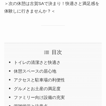
＞次の休憩は古賀SAで決まり！快適さと満足感を
体験しに行きませんか？＜
目次
トイレの清潔さと快適さ
休憩スペースの居心地
アクセスと駐車場の利便性
グルメとお土産の満足度
ファミリー向け設備の充実