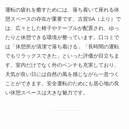
運転の疲れを癒すためには、落ち着いて座れる休
憩スペースの存在が重要です。古賀SA（上り）で
は、広々とした椅子やテーブルが配置され、ゆっ
たりと休憩できる環境が整っています。口コミで
は「休憩所が清潔で落ち着ける」「長時間の運転
でもリラックスできた」といった評価が目立ちま
す。室内だけでなく外のベンチも充実しており、
天気が良い日には自然の風を感じながら一息つく
ことができます。安全運転のためにも居心地の良
い休憩スペースは大きな魅力です。