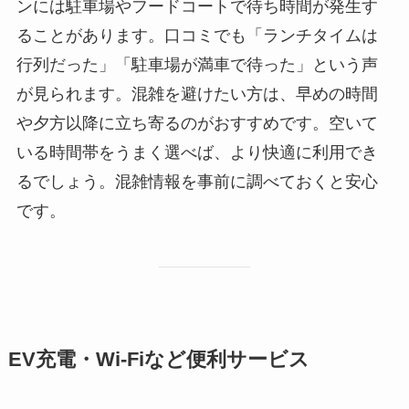
ンには駐車場やフードコートで待ち時間が発生す
ることがあります。口コミでも「ランチタイムは
行列だった」「駐車場が満車で待った」という声
が見られます。混雑を避けたい方は、早めの時間
や夕方以降に立ち寄るのがおすすめです。空いて
いる時間帯をうまく選べば、より快適に利用でき
るでしょう。混雑情報を事前に調べておくと安心
です。
EV充電・Wi-Fiなど便利サービス