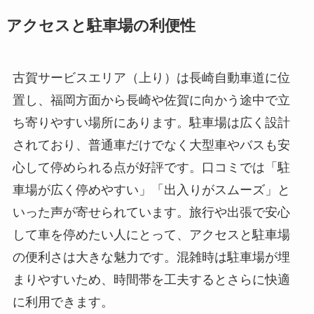
アクセスと駐車場の利便性
古賀サービスエリア（上り）は長崎自動車道に位
置し、福岡方面から長崎や佐賀に向かう途中で立
ち寄りやすい場所にあります。駐車場は広く設計
されており、普通車だけでなく大型車やバスも安
心して停められる点が好評です。口コミでは「駐
車場が広く停めやすい」「出入りがスムーズ」と
いった声が寄せられています。旅行や出張で安心
して車を停めたい人にとって、アクセスと駐車場
の便利さは大きな魅力です。混雑時は駐車場が埋
まりやすいため、時間帯を工夫するとさらに快適
に利用できます。