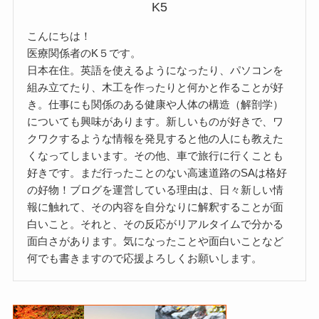
K5
こんにちは！
医療関係者のK５です。
日本在住。英語を使えるようになったり、パソコンを
組み立てたり、木工を作ったりと何かと作ることが好
き。仕事にも関係のある健康や人体の構造（解剖学）
についても興味があります。新しいものが好きで、ワ
クワクするような情報を発見すると他の人にも教えた
くなってしまいます。その他、車で旅行に行くことも
好きです。まだ行ったことのない高速道路のSAは格好
の好物！ブログを運営している理由は、日々新しい情
報に触れて、その内容を自分なりに解釈することが面
白いこと。それと、その反応がリアルタイムで分かる
面白さがあります。気になったことや面白いことなど
何でも書きますので応援よろしくお願いします。