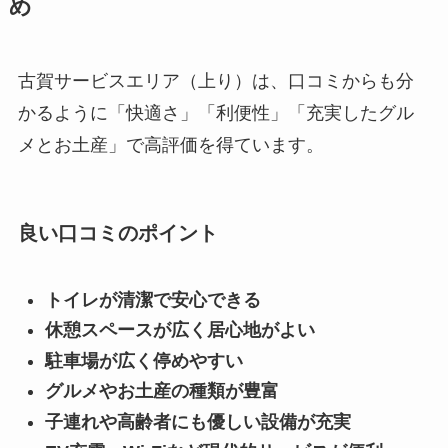
め
古賀サービスエリア（上り）は、口コミからも分
かるように「快適さ」「利便性」「充実したグル
メとお土産」で高評価を得ています。
良い口コミのポイント
トイレが清潔で安心できる
休憩スペースが広く居心地がよい
駐車場が広く停めやすい
グルメやお土産の種類が豊富
子連れや高齢者にも優しい設備が充実