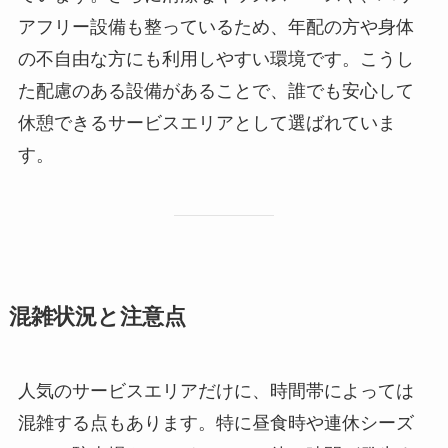
アフリー設備も整っているため、年配の方や身体
の不自由な方にも利用しやすい環境です。こうし
た配慮のある設備があることで、誰でも安心して
休憩できるサービスエリアとして選ばれていま
す。
混雑状況と注意点
人気のサービスエリアだけに、時間帯によっては
混雑する点もあります。特に昼食時や連休シーズ