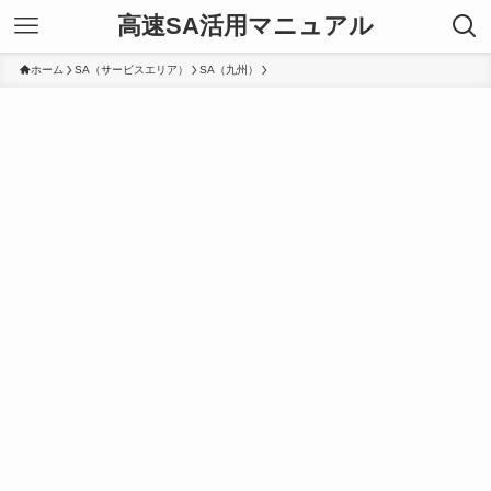
高速SA活用マニュアル
ホーム
SA（サービスエリア）
SA（九州）