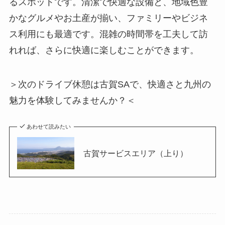
るスポットです。清潔で快適な設備と、地域色豊
かなグルメやお土産が揃い、ファミリーやビジネ
ス利用にも最適です。混雑の時間帯を工夫して訪
れれば、さらに快適に楽しむことができます。
＞次のドライブ休憩は古賀SAで、快適さと九州の
魅力を体験してみませんか？＜
あわせて読みたい
古賀サービスエリア（上り）