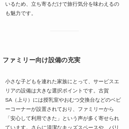
いるため、立ち寄るだけで旅行気分を味わえるの
も魅力です。
ファミリー向け設備の充実
小さな子どもを連れた家族にとって、サービスエ
リアの設備は大きな選択ポイントです。古賀
SA（上り）には授乳室やおむつ交換台などのベビ
ーコーナーが設置されており、ファミリーから
「安心して利用できた」という声が多く寄せられ
ています。さらに清潔なキッズスペースや、バリ