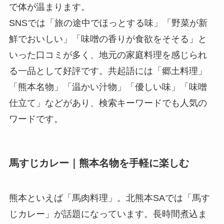
で体が温まります。
SNSでは「旅の途中でほっとする味」「野菜が新
鮮でおいしい」「味噌の香りが食欲をそそる」と
いった口コミが多く、地元の家庭料理を感じられ
る一品として好評です。共起語には「郷土料理」
「熊本名物」「温かい汁物」「優しい味」「味噌
仕立て」などがあり、検索キーワードでも人気の
ワードです。
馬すじカレー｜熊本名物を手軽に楽しむ
熊本といえば「馬肉料理」。北熊本SAでは「馬す
じカレー」が話題になっています。長時間煮込ま