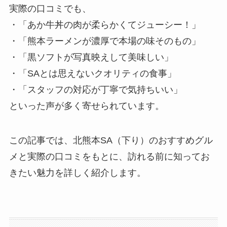
実際の口コミでも、
・「あか牛丼の肉が柔らかくてジューシー！」
・「熊本ラーメンが濃厚で本場の味そのもの」
・「黒ソフトが写真映えして美味しい」
・「SAとは思えないクオリティの食事」
・「スタッフの対応が丁寧で気持ちいい」
といった声が多く寄せられています。
この記事では、北熊本SA（下り）のおすすめグル
メと実際の口コミをもとに、訪れる前に知ってお
きたい魅力を詳しく紹介します。