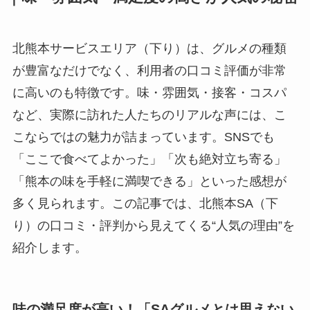
北熊本サービスエリア（下り）は、グルメの種類
が豊富なだけでなく、利用者の口コミ評価が非常
に高いのも特徴です。味・雰囲気・接客・コスパ
など、実際に訪れた人たちのリアルな声には、こ
こならではの魅力が詰まっています。SNSでも
「ここで食べてよかった」「次も絶対立ち寄る」
「熊本の味を手軽に満喫できる」といった感想が
多く見られます。この記事では、北熊本SA（下
り）の口コミ・評判から見えてくる“人気の理由”を
紹介します。
味の満足度が高い！「SAグルメとは思えない