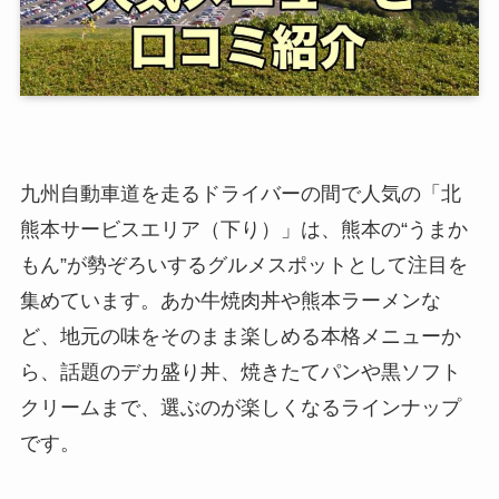
九州自動車道を走るドライバーの間で人気の「北
熊本サービスエリア（下り）」は、熊本の“うまか
もん”が勢ぞろいするグルメスポットとして注目を
集めています。あか牛焼肉丼や熊本ラーメンな
ど、地元の味をそのまま楽しめる本格メニューか
ら、話題のデカ盛り丼、焼きたてパンや黒ソフト
クリームまで、選ぶのが楽しくなるラインナップ
です。