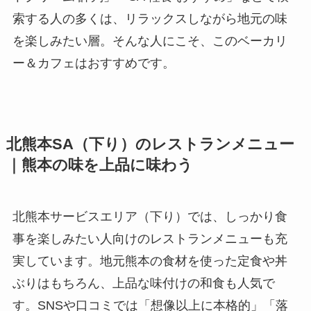
索する人の多くは、リラックスしながら地元の味
を楽しみたい層。そんな人にこそ、このベーカリ
ー＆カフェはおすすめです。
北熊本SA（下り）のレストランメニュー
｜熊本の味を上品に味わう
北熊本サービスエリア（下り）では、しっかり食
事を楽しみたい人向けのレストランメニューも充
実しています。地元熊本の食材を使った定食や丼
ぶりはもちろん、上品な味付けの和食も人気で
す。SNSや口コミでは「想像以上に本格的」「落