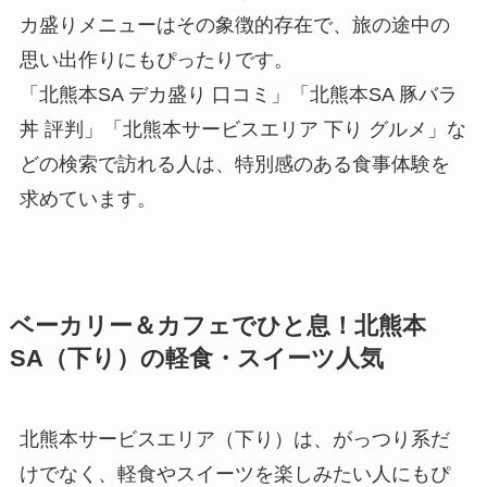
カ盛りメニューはその象徴的存在で、旅の途中の
思い出作りにもぴったりです。
「北熊本SA デカ盛り 口コミ」「北熊本SA 豚バラ
丼 評判」「北熊本サービスエリア 下り グルメ」な
どの検索で訪れる人は、特別感のある食事体験を
求めています。
ベーカリー＆カフェでひと息！北熊本
SA（下り）の軽食・スイーツ人気
北熊本サービスエリア（下り）は、がっつり系だ
けでなく、軽食やスイーツを楽しみたい人にもぴ