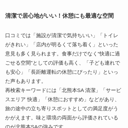
清潔で居心地がいい！休憩にも最適な空間
口コミでは「施設が清潔で気持ちいい」「トイレ
がきれい」「店内が明るくて落ち着く」といった
意見も多く見られます。食事だけでなく“快適に過
ごせる空間”としての評価も高く、「子ども連れで
も安心」「長距離運転の休憩にぴったり」といっ
た声もあります。
再検索キーワードには「北熊本SA 清潔」「サービ
スエリア 快適」「休憩におすすめ」などがあり、
旅の途中の立ち寄りスポットとしての満足度がう
かがえます。味と環境の両面から評価されている
のが北熊本SAの強みです。