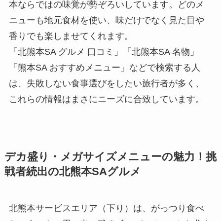
本ならではの味覚が勢ぞろいしています。どのメ
ニューも地元食材を使い、味だけでなく見た目や
香りでも楽しませてくれます。
「北熊本SA グルメ 口コミ」「北熊本SA 名物」
「熊本SA おすすめメニュー」などで検索する人
は、失敗しない食事選びをしたい旅行者が多く、
これらの情報はまさにニーズに合致しています。
デカ盛り・メガサイズメニューの魅力！挑
戦者続出の北熊本SAグルメ
北熊本サービスエリア（下り）は、がっつり食べ