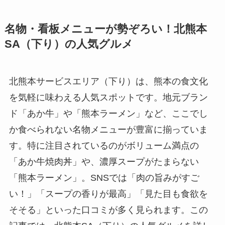
名物・看板メニューが勢ぞろい！北熊本
SA（下り）の人気グルメ
北熊本サービスエリア（下り）は、熊本の食文化
を気軽に味わえる人気スポットです。地元ブラン
ド「あか牛」や「熊本ラーメン」など、ここでし
か食べられない名物メニューが豊富に揃っていま
す。特に注目されているのがボリューム満点の
「あか牛焼肉丼」や、濃厚スープがたまらない
「熊本ラーメン」。SNSでは「肉の旨みがすご
い！」「スープの香りが最高」「見た目も食欲を
そそる」といった口コミが多く見られます。この