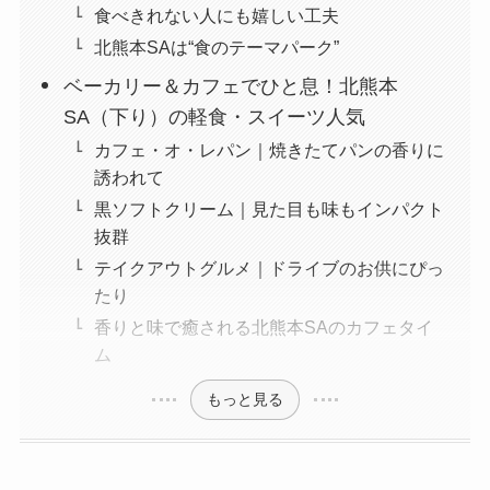
食べきれない人にも嬉しい工夫
北熊本SAは“食のテーマパーク”
ベーカリー＆カフェでひと息！北熊本
SA（下り）の軽食・スイーツ人気
カフェ・オ・レパン｜焼きたてパンの香りに
誘われて
黒ソフトクリーム｜見た目も味もインパクト
抜群
テイクアウトグルメ｜ドライブのお供にぴっ
たり
香りと味で癒される北熊本SAのカフェタイ
ム
もっと見る