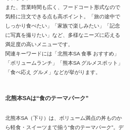
また、営業時間も広く、フードコート形式なので
気軽に注文できる点も高ポイント。「旅の途中で
しっかり食べたい」「家族で楽しみたい」「記念
に写真を撮りたい」など、多様なニーズに応える
満足度の高いメニューです。
関連キーワードには「北熊本SA 食事 おすすめ」
「ボリュームランチ」「熊本SA グルメスポット」
「食べ応え グルメ」などが挙がります。
北熊本SAは“食のテーマパーク”
北熊本SA（下り）は、ボリューム満点の丼ものか
ら軽食・スイーツまで揃う“食のテーマパーク”。デ