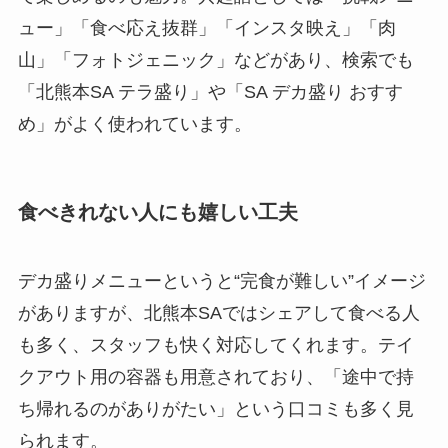
ュー」「食べ応え抜群」「インスタ映え」「肉
山」「フォトジェニック」などがあり、検索でも
「北熊本SA テラ盛り」や「SA デカ盛り おすす
め」がよく使われています。
食べきれない人にも嬉しい工夫
デカ盛りメニューというと“完食が難しい”イメージ
がありますが、北熊本SAではシェアして食べる人
も多く、スタッフも快く対応してくれます。テイ
クアウト用の容器も用意されており、「途中で持
ち帰れるのがありがたい」という口コミも多く見
られます。