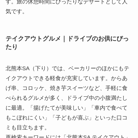
す。旅の休憩時間にぴったりなデザートとして人
気です。
テイクアウトグルメ｜ドライブのお供にぴっ
たり
北熊本SA（下り）では、ベーカリーのほかにもテ
イクアウトできる軽食が充実しています。からあ
げ串、コロッケ、焼き芋スイーツなど、手軽に食
べられるグルメが多く、ドライブ中の小腹満たし
に最適。「揚げたてが美味しい」「車内で食べて
もこぼれにくい」「子どもが喜ぶ」といった口コ
ミも目立ちます。
再検索キーワードには「北熊本SA テイクアウト」