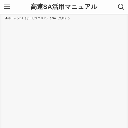
高速SA活用マニュアル
ホーム
SA（サービスエリア）
SA（九州）