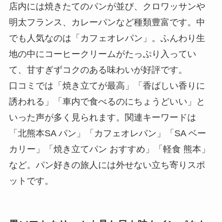
店内には焼きたてのパンが並び、クロワッサンや
明太フランス、カレーパンなど種類豊富です。中
でも人気なのは「カフェオレパン」。ふんわり生
地の中にコーヒークリームがたっぷり入ってい
て、甘すぎずコクのある味わいが好評です。
口コミでは「焼き立てが最高」「香ばしい香りに
誘われる」「車内で食べるのにちょうどいい」と
いった声が多く見られます。関連キーワードは
「北熊本SA パン」「カフェオレパン」「SA ベー
カリー」「焼き立てパン おすすめ」「軽食 熊本」
など。パン好きの旅人には外せない立ち寄りスポ
ットです。