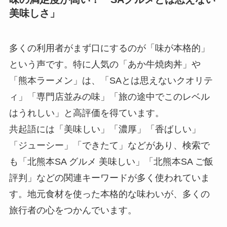
美味しさ」
多くの利用者がまず口にするのが「味が本格的」
という声です。特に人気の「あか牛焼肉丼」や
「熊本ラーメン」は、「SAとは思えないクオリテ
ィ」「専門店並みの味」「旅の途中でこのレベル
はうれしい」と高評価を得ています。
共起語には「美味しい」「濃厚」「香ばしい」
「ジューシー」「できたて」などがあり、検索で
も「北熊本SA グルメ 美味しい」「北熊本SA ご飯
評判」などの関連キーワードが多く使われていま
す。地元食材を使った本格的な味わいが、多くの
旅行者の心をつかんでいます。