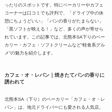
ったりのスポットです。特にベーカリーやカフェ
コーナーは口コミでも評判で、「ドライブ中の休
憩にちょうどいい」「パンの香りがたまらない」
「黒ソフトが映える！」など、多くの声が寄せら
れています。この記事では、北熊本SA下りのベー
カリー・カフェ・ソフトクリームなど“軽食系グル
メ”の魅力を紹介します。
カフェ・オ・レパン｜焼きたてパンの香りに
誘われて
北熊本SA（下り）のベーカリー「カフェ・オ・レ
パン」は、地元ドライバーにも愛される人気店。