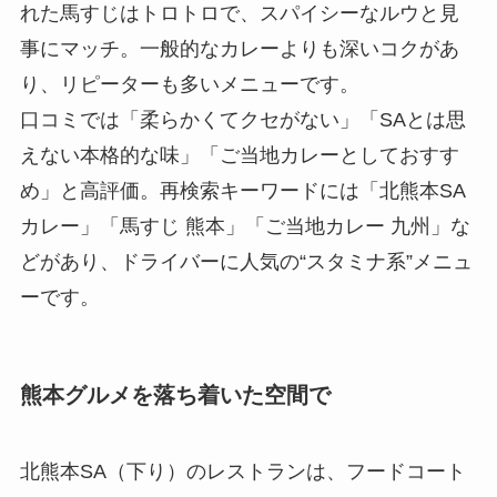
れた馬すじはトロトロで、スパイシーなルウと見
事にマッチ。一般的なカレーよりも深いコクがあ
り、リピーターも多いメニューです。
口コミでは「柔らかくてクセがない」「SAとは思
えない本格的な味」「ご当地カレーとしておすす
め」と高評価。再検索キーワードには「北熊本SA
カレー」「馬すじ 熊本」「ご当地カレー 九州」な
どがあり、ドライバーに人気の“スタミナ系”メニュ
ーです。
熊本グルメを落ち着いた空間で
北熊本SA（下り）のレストランは、フードコート