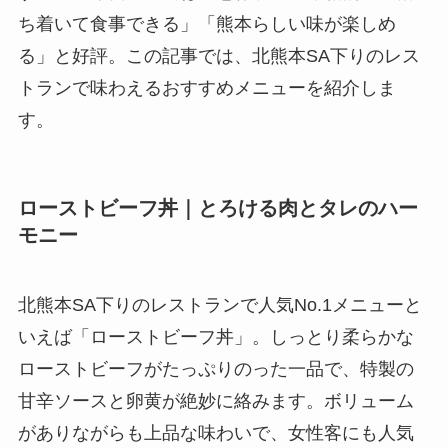
ち着いて食事できる」「熊本らしい味が楽しめ
る」と好評。この記事では、北熊本SA下りのレス
トランで味わえるおすすめメニューを紹介しま
す。
ローストビーフ丼｜とろける肉とタレのハー
モニー
北熊本SA下りのレストランで人気No.1メニューと
いえば「ローストビーフ丼」。しっとり柔らかな
ローストビーフがたっぷりのった一品で、特製の
甘辛ソースと卵黄が絶妙に絡みます。ボリューム
がありながらも上品な味わいで、女性客にも人気