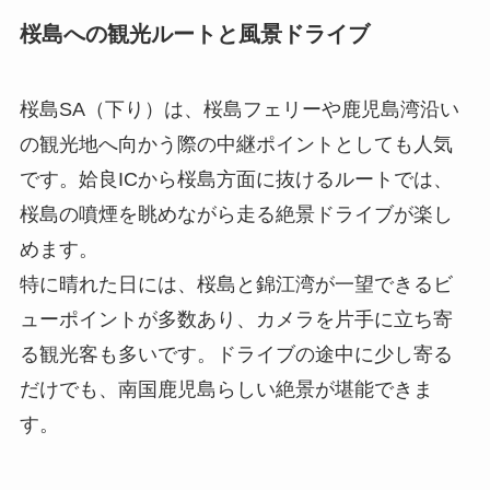
桜島への観光ルートと風景ドライブ
桜島SA（下り）は、桜島フェリーや鹿児島湾沿い
の観光地へ向かう際の中継ポイントとしても人気
です。姶良ICから桜島方面に抜けるルートでは、
桜島の噴煙を眺めながら走る絶景ドライブが楽し
めます。
特に晴れた日には、桜島と錦江湾が一望できるビ
ューポイントが多数あり、カメラを片手に立ち寄
る観光客も多いです。ドライブの途中に少し寄る
だけでも、南国鹿児島らしい絶景が堪能できま
す。