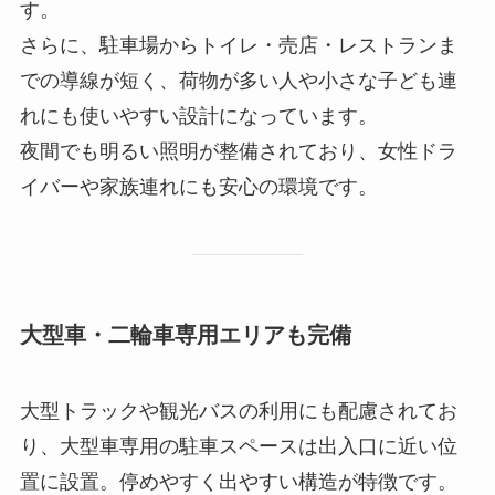
す。
さらに、駐車場からトイレ・売店・レストランま
での導線が短く、荷物が多い人や小さな子ども連
れにも使いやすい設計になっています。
夜間でも明るい照明が整備されており、女性ドラ
イバーや家族連れにも安心の環境です。
大型車・二輪車専用エリアも完備
大型トラックや観光バスの利用にも配慮されてお
り、大型車専用の駐車スペースは出入口に近い位
置に設置。停めやすく出やすい構造が特徴です。