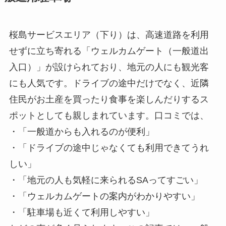
桜島サービスエリア（下り）は、高速道路を利用
せずに立ち寄れる「ウェルカムゲート（一般道出
入口）」が設けられており、地元の人にも観光客
にも人気です。ドライブの途中だけでなく、近隣
住民がお土産を買ったり食事を楽しんだりするス
ポットとしても親しまれています。口コミでは、
・「一般道からも入れるのが便利」
・「ドライブの途中じゃなくても利用できてうれ
しい」
・「地元の人も気軽に来られるSAってすごい」
・「ウェルカムゲートの案内がわかりやすい」
・「駐車場も近くて利用しやすい」