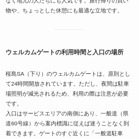
なく地元の人たちにも人気です。旅行帰りの買い
物や、ちょっとした休憩にも最適な立地です。
ウェルカムゲートの利用時間と入口の場所
桜島SA（下り）のウェルカムゲートは、原則とし
て24時間開放されています。ただし、夜間は駐車
場照明が減光されるため、利用の際は注意が必要
です。
入口はサービスエリアの南側にあり、一般道（県
道60号線）から案内標識に従えば迷うことなく到
着できます。ゲートのすぐ近くに「一般道駐車