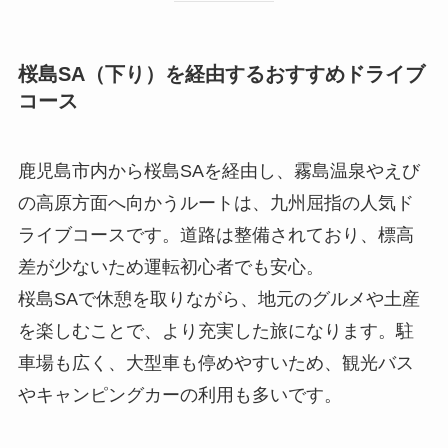
桜島SA（下り）を経由するおすすめドライブ
コース
鹿児島市内から桜島SAを経由し、霧島温泉やえび
の高原方面へ向かうルートは、九州屈指の人気ド
ライブコースです。道路は整備されており、標高
差が少ないため運転初心者でも安心。
桜島SAで休憩を取りながら、地元のグルメや土産
を楽しむことで、より充実した旅になります。駐
車場も広く、大型車も停めやすいため、観光バス
やキャンピングカーの利用も多いです。