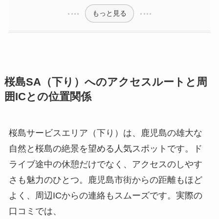
もっと見る
桜島SA（下り）へのアクセスルートと周
囲ICとの位置関係
桜島サービスエリア（下り）は、鹿児島の雄大な
自然と桜島の絶景を望める人気スポットです。ド
ライブ途中の休憩だけでなく、アクセスのしやす
さも魅力のひとつ。鹿児島市街からの距離もほど
よく、周辺ICからの連絡もスムーズです。実際の
口コミでは、