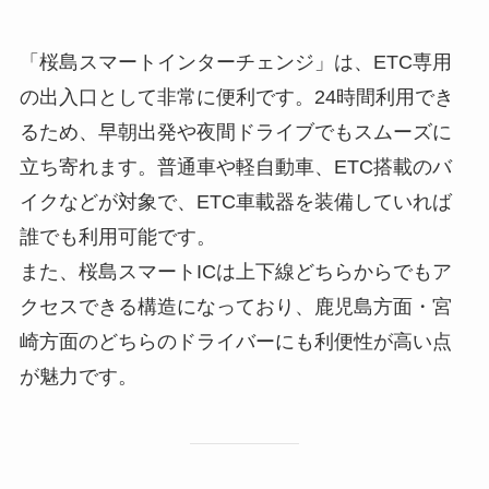
「桜島スマートインターチェンジ」は、ETC専用
の出入口として非常に便利です。24時間利用でき
るため、早朝出発や夜間ドライブでもスムーズに
立ち寄れます。普通車や軽自動車、ETC搭載のバ
イクなどが対象で、ETC車載器を装備していれば
誰でも利用可能です。
また、桜島スマートICは上下線どちらからでもア
クセスできる構造になっており、鹿児島方面・宮
崎方面のどちらのドライバーにも利便性が高い点
が魅力です。