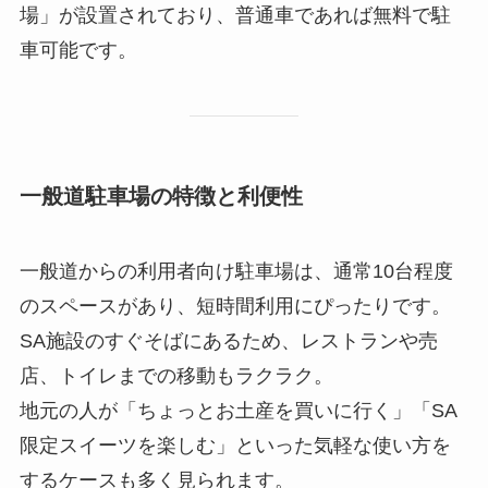
場」が設置されており、普通車であれば無料で駐
車可能です。
一般道駐車場の特徴と利便性
一般道からの利用者向け駐車場は、通常10台程度
のスペースがあり、短時間利用にぴったりです。
SA施設のすぐそばにあるため、レストランや売
店、トイレまでの移動もラクラク。
地元の人が「ちょっとお土産を買いに行く」「SA
限定スイーツを楽しむ」といった気軽な使い方を
するケースも多く見られます。