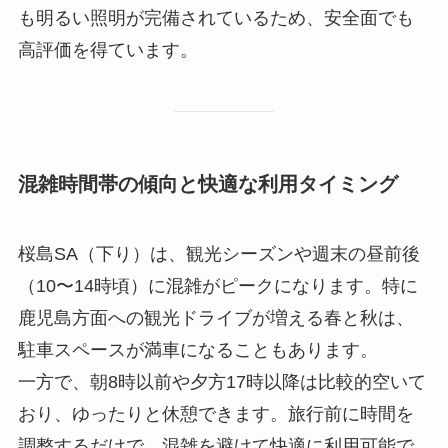
も明るい照明が完備されているため、安全面でも
高評価を得ています。
混雑時間帯の傾向と快適な利用タイミング
桜島SA（下り）は、観光シーズンや週末の昼前後
（10〜14時頃）に混雑がピークになります。特に
鹿児島方面への観光ドライブが増える春と秋は、
駐車スペースが満車になることもあります。
一方で、朝8時以前や夕方17時以降は比較的空いて
おり、ゆったりと休憩できます。旅行前に時間を
調整するだけで、混雑を避けて快適に利用可能で