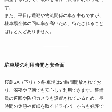
す。
また、平日は通勤や物流関係の車が中心ですが、
駐車場全体の回転率が高いため、待たされること
はほとんどありません。
駐車場の利用時間と安全面
桜島SA（下り）の駐車場は24時間開放されてお
り、深夜や早朝でも安心して利用できます。警備
員の巡回や防犯カメラも設置されているため、長
時間の休憩や仮眠を取るドライバーからも好評で