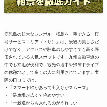
鹿児島の雄大なシンボル・桜島を一望できる「桜
島サービスエリア（下り）」は、景観の美しさだ
けでなく、アクセスや駐車のしやすさでも高く評
価されている人気スポットです。九州自動車道の
中でも立地が便利で、観光の途中や帰省ドライブ
の休憩地として多くの人に利用されています。実
際の口コミでは、
・「スマートICがあって出入りがスムーズ」
・「駐車場が広くて停めやすい」
・「一般道からも入れるのがうれしい」