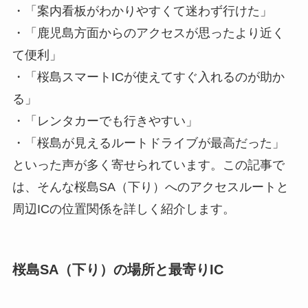
・「案内看板がわかりやすくて迷わず行けた」
・「鹿児島方面からのアクセスが思ったより近く
て便利」
・「桜島スマートICが使えてすぐ入れるのが助か
る」
・「レンタカーでも行きやすい」
・「桜島が見えるルートドライブが最高だった」
といった声が多く寄せられています。この記事で
は、そんな桜島SA（下り）へのアクセスルートと
周辺ICの位置関係を詳しく紹介します。
桜島SA（下り）の場所と最寄りIC