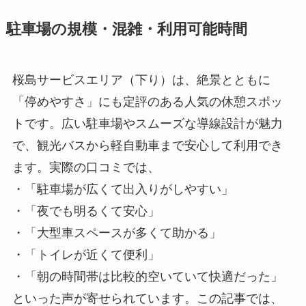
駐車場の規模・混雑・利用可能時間
桜島サービスエリア（下り）は、絶景とともに
「停めやすさ」にも定評のある人気の休憩スポッ
トです。広い駐車場やスムーズな導線設計が魅力
で、観光バスから軽自動車まで安心して利用でき
ます。実際の口コミでは、
・「駐車場が広くて出入りがしやすい」
・「夜でも明るくて安心」
・「大型車スペースが多くて助かる」
・「トイレが近くて便利」
・「朝の時間帯は比較的空いていて快適だった」
といった声が寄せられています。この記事では、