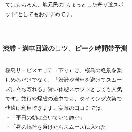
てはもちろん、地元民の“ちょっとした寄り道スポ
ット”としてもおすすめです。
渋滞・満車回避のコツ、ピーク時間帯予測
桜島サービスエリア（下り）は、桜島の絶景を楽
しめるだけでなく、「渋滞や満車を避けてスムー
ズに立ち寄れる」賢い休憩スポットとしても人気
です。旅行や帰省の途中でも、タイミング次第で
快適に利用できます。実際の口コミでは、
・「平日の朝は空いていて静か」
・「昼の混雑を避けたらスムーズに入れた」