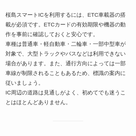
桜島スマートICを利用するには、ETC車載器の搭
載が必須です。ETCカードの有効期限や機器の動
作を事前に確認しておくと安心です。
車種は普通車・軽自動車・二輪車・一部中型車が
対象で、大型トラックやバスなどは利用できない
場合があります。また、通行方向によっては一部
車線が制限されることもあるため、標識の案内に
従いましょう。
IC周辺の道路は見通しがよく、初めてでも迷うこ
とはほとんどありません。