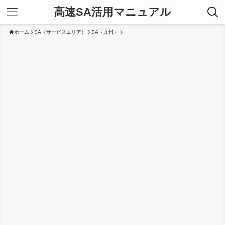
高速SA活用マニュアル
ホーム
SA（サービスエリア）
SA（九州）