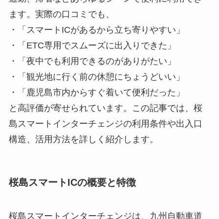
ます。実際の口コミでも、
・「スマートICがあるから立ち寄りやすい」
・「ETC専用でスムーズに出入りできた」
・「夜中でも利用できるのがありがたい」
・「観光地に行く前の休憩にちょうどいい」
・「鹿児島市内からすぐ着いて便利だった」
と高評価が寄せられています。この記事では、桜
島スマートインターチェンジの利用条件や出入口
構造、活用方法を詳しく紹介します。
桜島スマートICの概要と特徴
桜島スマートインターチェンジは、九州自動車道