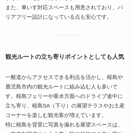
また、車いす対応スペースも用意されており、バ
リアフリー設計になっている点も安心です。
観光ルートの立ち寄りポイントとしても人気
一般道からアクセスできる利点を活かし、桜島や
鹿児島市内の観光ルートに組み込む人も多いで
す。桜島フェリーや垂水方面へのドライブ途中に
立ち寄り、桜島SA（下り）の展望テラスやお土産
コーナーを楽しむ観光客が増えています。
特に桜島を背景に写真を撮れる展望スペースは、