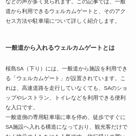
などの声が多く見られます。この記事では、一般
道から利用できるウェルカムゲートと、そのアク
セス方法や駐車場について詳しく紹介します。
一般道から入れるウェルカムゲートとは
桜島SA（下り）には、一般道から施設を利用でき
る「ウェルカムゲート」が設置されています。こ
れは、高速道路を走行していなくても、SAのショ
ップやレストラン、トイレなどを利用できる便利
な入口です。
一般道側の専用駐車場に車を停め、徒歩ですぐに
SA施設へ入れる構造になっており、観光客だけで