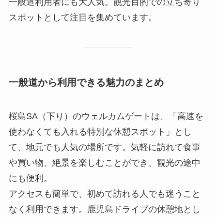
一般道利用者にも大人気。観光目的での立ち寄り
スポットとして注目を集めています。
一般道から利用できる魅力のまとめ
桜島SA（下り）のウェルカムゲートは、「高速を
使わなくても入れる特別な休憩スポット」とし
て、地元でも人気の場所です。気軽に訪れて食事
や買い物、絶景を楽しむことができ、観光の途中
にも便利。
アクセスも簡単で、初めて訪れる人でも迷うこと
なく利用できます。鹿児島ドライブの休憩地とし