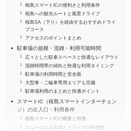
桜島スマートICの便利さと利用条件
桜島への観光ルートと風景ドライブ
桜島SA（下り）を経由するおすすめドライ
ブコース
アクセスのポイントまとめ
駐車場の規模・混雑・利用可能時間
広々とした駐車スペースと快適なレイアウト
混雑時間帯の傾向と快適な利用タイミング
駐車場の利用時間と安全面
大型車・二輪車専用エリアも完備
駐車場利用のまとめと快適ポイント
スマートIC（桜島スマートインターチェン
ジ）の出入口・利用条件
桜島スマートICの概要と特徴
スムーズな入出場とドライブの利便性