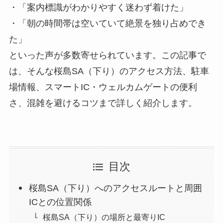
・「案内標識がわかりやすく迷わず着けた」
・「朝の時間帯は空いていて絶景を独り占めでき
た」
といった声が多数寄せられています。この記事で
は、そんな桜島SA（下り）のアクセス方法、駐車
場情報、スマートIC・ウェルカムゲートの便利
さ、混雑を避けるコツまで詳しく紹介します。
目次
桜島SA（下り）へのアクセスルートと周囲
ICとの位置関係
桜島SA（下り）の場所と最寄りIC