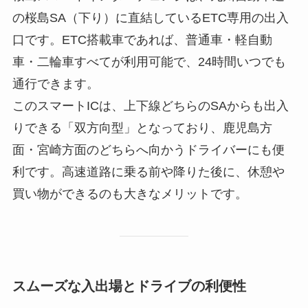
の桜島SA（下り）に直結しているETC専用の出入
口です。ETC搭載車であれば、普通車・軽自動
車・二輪車すべてが利用可能で、24時間いつでも
通行できます。
このスマートICは、上下線どちらのSAからも出入
りできる「双方向型」となっており、鹿児島方
面・宮崎方面のどちらへ向かうドライバーにも便
利です。高速道路に乗る前や降りた後に、休憩や
買い物ができるのも大きなメリットです。
スムーズな入出場とドライブの利便性