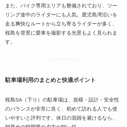
また、バイク専用エリアも整備されており、ツー
リング途中のライダーにも人気。鹿児島湾沿いを
走る爽快なルートから立ち寄るライダーが多く、
桜島を背景に愛車を撮影する光景もよく見られま
す。
駐車場利用のまとめと快適ポイント
桜島SA（下り）の駐車場は、規模・設計・安全性
のバランスが非常に良く、初めて訪れる人でも使
いやすいと評判です。休日の混雑を避けるなら、
朝早めの時間帯や夕方が狙い目。