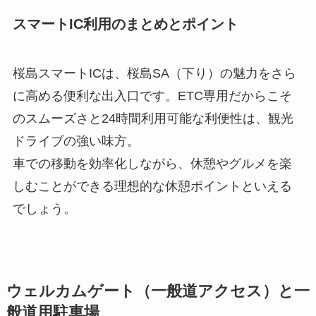
スマートIC利用のまとめとポイント
桜島スマートICは、桜島SA（下り）の魅力をさら
に高める便利な出入口です。ETC専用だからこそ
のスムーズさと24時間利用可能な利便性は、観光
ドライブの強い味方。
車での移動を効率化しながら、休憩やグルメを楽
しむことができる理想的な休憩ポイントといえる
でしょう。
ウェルカムゲート（一般道アクセス）と一
般道用駐車場