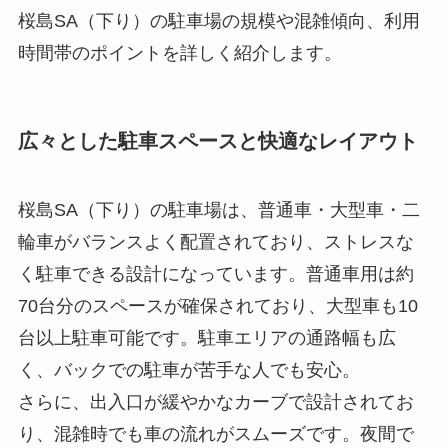
桜島SA（下り）の駐車場の規模や混雑傾向、利用
時間帯のポイントを詳しく紹介します。
広々とした駐車スペースと快適なレイアウト
桜島SA（下り）の駐車場は、普通車・大型車・二
輪車がバランスよく配置されており、ストレスな
く駐車できる設計になっています。普通車用は約
70台分のスペースが確保されており、大型車も10
台以上駐車可能です。駐車エリアの通路幅も広
く、バックでの駐車が苦手な人でも安心。
さらに、出入口が緩やかなカーブで設計されてお
り、混雑時でも車の流れがスムーズです。夜間で