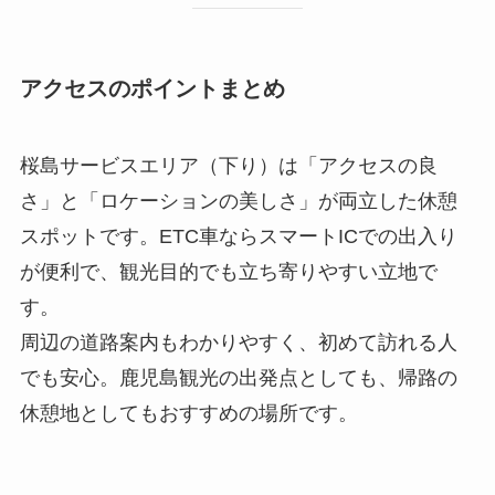
アクセスのポイントまとめ
桜島サービスエリア（下り）は「アクセスの良
さ」と「ロケーションの美しさ」が両立した休憩
スポットです。ETC車ならスマートICでの出入り
が便利で、観光目的でも立ち寄りやすい立地で
す。
周辺の道路案内もわかりやすく、初めて訪れる人
でも安心。鹿児島観光の出発点としても、帰路の
休憩地としてもおすすめの場所です。