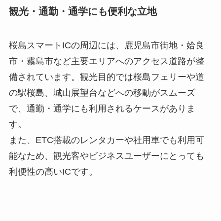
観光・通勤・通学にも便利な立地
桜島スマートICの周辺には、鹿児島市街地・姶良
市・霧島市など主要エリアへのアクセス道路が整
備されています。観光目的では桜島フェリーや道
の駅桜島、城山展望台などへの移動がスムーズ
で、通勤・通学にも利用されるケースがありま
す。
また、ETC搭載のレンタカーや社用車でも利用可
能なため、観光客やビジネスユーザーにとっても
利便性の高いICです。