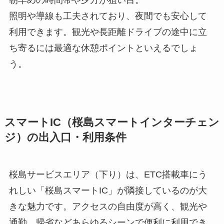
照明や導線も工夫されており、夜間でも安心して
利用できます。観光や長距離ドライブの途中に立
ち寄るには最適な休憩ポイントといえるでしょ
う。
スマートIC（桜島スマートインターチェン
ジ）の出入口・利用条件
桜島サービスエリア（下り）は、ETC搭載車にう
れしい「桜島スマートIC」が隣接しているのが大
きな魅力です。アクセスの自由度が高く、観光や
通勤、帰省などあらゆるシーンで便利に利用でき