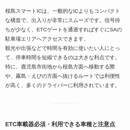
桜島スマートICは、一般的なICよりもコンパクト
な構造で、出入りが非常にスムーズです。信号待
ちが少なく、ETCゲートを通過すればすぐにSAの
駐車場エリアへアクセスできます。
観光や出張などで時間を有効に使いたい人にとっ
て、停車時間を短縮できるのは大きな利点です。
特に、鹿児島市街地から桜島方面へ移動する際
や、霧島・えびの方面へ抜けるルートでは利便性
が高く、多くのドライバーに利用されています。
ETC車載器必須・利用できる車種と注意点