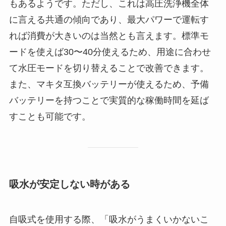
もあるようです。ただし、これは高圧洗浄機全体
に言える共通の傾向であり、最大パワーで運転す
れば消費が大きいのは当然とも言えます。標準モ
ードを使えば30〜40分使えるため、用途に合わせ
て水圧モードを切り替えることで改善できます。
また、マキタ互換バッテリーが使えるため、予備
バッテリーを持つことで実質的な稼働時間を延ば
すことも可能です。
吸水が安定しない時がある
自吸式を使用する際、「吸水がうまくいかないこ