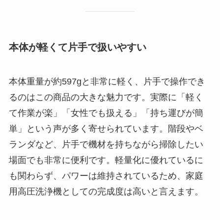
本体が軽くて片手で扱いやすい
本体重量が約597gと非常に軽く、片手で操作でき
るのはこの商品の大きな魅力です。実際に「軽く
て作業が楽」「女性でも扱える」「持ち運びが簡
単」という声が多く寄せられています。階段やベ
ランダなど、片手で機材を持ちながら掃除したい
場面でも非常に便利です。軽量化に優れているに
も関わらず、パワーは維持されているため、家庭
用高圧洗浄機としての完成度は高いと言えます。