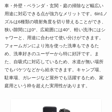
車・外壁・ベランダ・玄関・庭の掃除など幅広い
用途に対応できる点が強力なメリットです。6in1ノ
ズルは6種類の噴射角度を切り替えることができ、
狭い隙間には0°、広範囲には40°、軽い洗浄にはシ
ャワーと、用途に合わせて使い分けができます。
フォームガンにより泡を使った洗車もできるた
め、洗車好きのユーザーから特に好評です。ま
た、自吸式に対応しているため、水道が無い場所
でもバケツなどから給水できます。キャンプ場、
駐車場、ガレージなど屋外でも活躍するため、家
庭用という枠を超えた実用性があります。