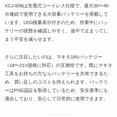
XCJ-606は充電式コードレス仕様で、最大30〜40
分連続で使用できる大容量バッテリーを搭載して
います。LED残量表示付きのため、作業中にバッ
テリーの状態を確認しやすく、途中で止まってし
まう不安を減らせます。
さらに注目したいのは、マキタ18Vバッテリー
（18〜21V規格に対応）の互換性です。既にマキタ
工具をお持ちの方ならバッテリーを共有できるた
め、買い足しのコストを抑えられます。バッテリ
ーはPSE認証を取得しているため、安全基準にも
適合しており、安心して日常的に使用できます。