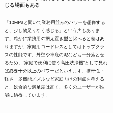
じる場面もある
「10MPaと聞いて業務用並みのパワーを想像する
と、少し物足りなく感じる」という声もありま
す。確かに業務用の据え置き型と比べると差はあ
りますが、家庭用コードレスとしてはトップクラ
スの性能です。外壁や車底の泥なども十分落とせ
るため、“家庭で便利に使う高圧洗浄機”として見れ
ば必要十分以上のパワーだといえます。携帯性・
軽さ・多機能ノズルなど家庭向けの利点を考える
と、総合的な満足度は高く、多くのユーザーが性
能に納得しています。