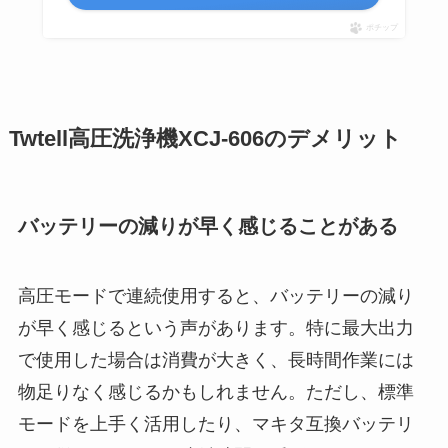
ポチップ
Twtell高圧洗浄機XCJ-606のデメリット
バッテリーの減りが早く感じることがある
高圧モードで連続使用すると、バッテリーの減り
が早く感じるという声があります。特に最大出力
で使用した場合は消費が大きく、長時間作業には
物足りなく感じるかもしれません。ただし、標準
モードを上手く活用したり、マキタ互換バッテリ