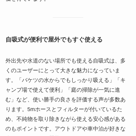
自吸式が便利で屋外でもすぐ使える
外出先や水道のない場所でも使える自吸式は、多
くのユーザーにとって大きな魅力になっていま
す。「バケツの水からでもしっかり吸える」「キ
ャンプ場で使えて便利」「庭の掃除が一気に進
む」など、使い勝手の良さを評価する声が多数あ
ります。5mホースとフィルターが付いているた
め、不純物を取り除きながら使える安心感がある
のもポイントです。アウトドアや車中泊が好きな