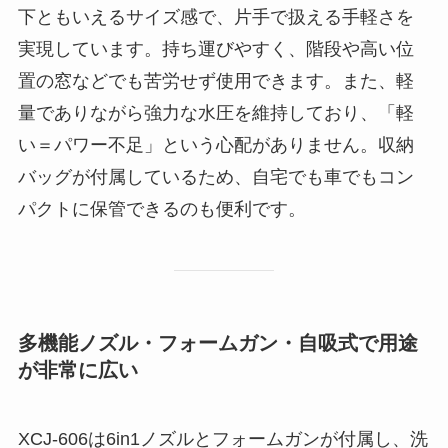
下ともいえるサイズ感で、片手で扱える手軽さを
実現しています。持ち運びやすく、階段や高い位
置の窓などでも苦労せず使用できます。また、軽
量でありながら強力な水圧を維持しており、「軽
い＝パワー不足」という心配がありません。収納
バッグが付属しているため、自宅でも車でもコン
パクトに保管できるのも便利です。
多機能ノズル・フォームガン・自吸式で用途
が非常に広い
XCJ-606は6in1ノズルとフォームガンが付属し、洗