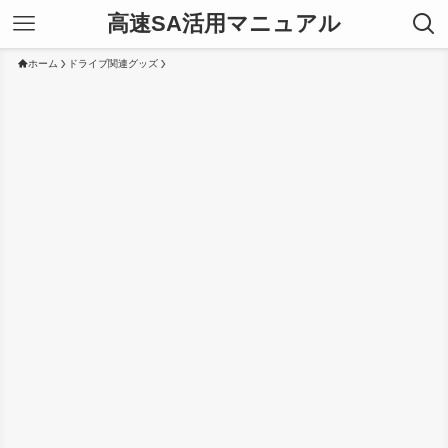
高速SA活用マニュアル
ホーム
ドライブ関連グッズ