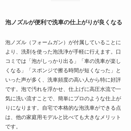
泡ノズルが便利で洗車の仕上がりが良くなる
泡ノズル（フォームガン）が付属していることに
より、洗剤を使った泡洗浄が手軽に行えます。口
コミでは「泡がしっかり出る」「車の洗車が楽し
くなる」「スポンジで擦る時間が短くなった」と
いった声が多く、洗車頻度の高い人から特に好評
です。泡で汚れを浮かせ、仕上げに高圧水流で一
気に洗い流すことで、簡単にプロのような仕上が
りになります。自宅で本格的な泡洗車ができる点
は、他の家庭用モデルと比べても大きなメリット
です。