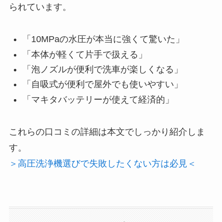
られています。
「10MPaの水圧が本当に強くて驚いた」
「本体が軽くて片手で扱える」
「泡ノズルが便利で洗車が楽しくなる」
「自吸式が便利で屋外でも使いやすい」
「マキタバッテリーが使えて経済的」
これらの口コミの詳細は本文でしっかり紹介しま
す。
＞高圧洗浄機選びで失敗したくない方は必見＜