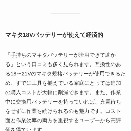
マキタ18Vバッテリーが使えて経済的
「手持ちのマキタバッテリーが流用できて助か
る」という口コミも多く見られます。互換性のあ
る18〜21Vのマキタ規格バッテリーが使用できるた
め、すでに工具を揃えている家庭にとっては追加
の購入コストが大幅に削減できます。また、作業
中に交換用バッテリーを持っていれば、充電待ち
をせずに作業を続けられるのも魅力です。コスト
面と作業効率の両方を重視するユーザーから高評
価を得ています。