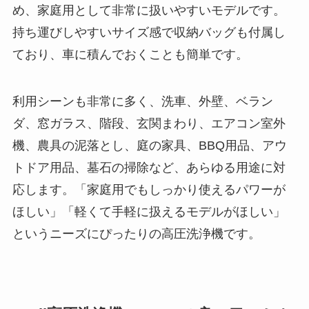
め、家庭用として非常に扱いやすいモデルです。
持ち運びしやすいサイズ感で収納バッグも付属し
ており、車に積んでおくことも簡単です。
利用シーンも非常に多く、洗車、外壁、ベラン
ダ、窓ガラス、階段、玄関まわり、エアコン室外
機、農具の泥落とし、庭の家具、BBQ用品、アウ
トドア用品、墓石の掃除など、あらゆる用途に対
応します。「家庭用でもしっかり使えるパワーが
ほしい」「軽くて手軽に扱えるモデルがほしい」
というニーズにぴったりの高圧洗浄機です。