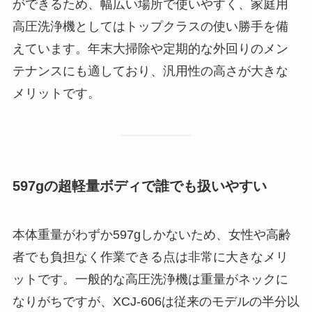
ができるため、幅広い場所で使いやすく、家庭用
高圧洗浄機としてはトップクラスの使い勝手を備
えています。年末大掃除や定期的な外回りのメン
テナンスにも適しており、汎用性の高さが大きな
メリットです。
597gの超軽量ボディで誰でも扱いやすい
本体重量がわずか597gしかないため、女性や高齢
者でも負担なく作業できる点は非常に大きなメリ
ットです。一般的な高圧洗浄機は重量がネックに
なりがちですが、XCJ-606は従来のモデルの半分以