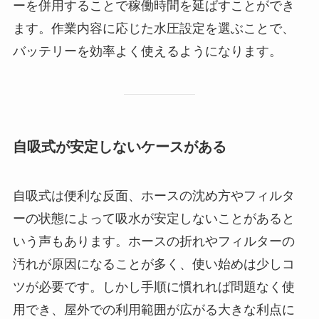
ーを併用することで稼働時間を延ばすことができ
ます。作業内容に応じた水圧設定を選ぶことで、
バッテリーを効率よく使えるようになります。
自吸式が安定しないケースがある
自吸式は便利な反面、ホースの沈め方やフィルタ
ーの状態によって吸水が安定しないことがあると
いう声もあります。ホースの折れやフィルターの
汚れが原因になることが多く、使い始めは少しコ
ツが必要です。しかし手順に慣れれば問題なく使
用でき、屋外での利用範囲が広がる大きな利点に