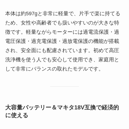
本体は約597gと非常に軽量で、片手で楽に持てる
ため、女性や高齢者でも扱いやすいのが大きな特
徴です。軽量ながらモーターには過電流保護・過
電圧保護・過充電保護・過放電保護の機能が搭載
され、安全面にも配慮されています。初めて高圧
洗浄機を使う人でも安心して使用でき、家庭用と
して非常にバランスの取れたモデルです。
大容量バッテリー＆マキタ18V互換で経済的
に使える