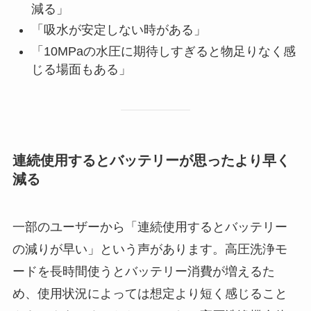
減る」
「吸水が安定しない時がある」
「10MPaの水圧に期待しすぎると物足りなく感
じる場面もある」
連続使用するとバッテリーが思ったより早く
減る
一部のユーザーから「連続使用するとバッテリー
の減りが早い」という声があります。高圧洗浄モ
ードを長時間使うとバッテリー消費が増えるた
め、使用状況によっては想定より短く感じること