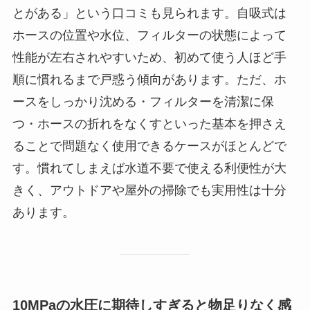
とがある」という口コミも見られます。自吸式は
ホースの位置や水位、フィルターの状態によって
性能が左右されやすいため、初めて使う人ほど手
順に慣れるまで戸惑う傾向があります。ただ、ホ
ースをしっかり沈める・フィルターを清潔に保
つ・ホースの折れをなくすといった基本を押さえ
ることで問題なく使用できるケースがほとんどで
す。慣れてしまえば水道不要で使える利便性が大
きく、アウトドアや屋外の掃除でも実用性は十分
あります。
10MPaの水圧に期待しすぎると物足りなく感