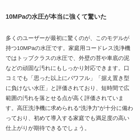
10MPaの水圧が本当に強くて驚いた
多くのユーザーが最初に驚くのが、このモデルが
持つ10MPaの水圧です。家庭用コードレス洗浄機
ではトップクラスの水圧で、外壁の苔や車底の泥
などの頑固な汚れにもしっかり対応できます。口
コミでも「思った以上にパワフル」「据え置き型
に負けない水圧」と評価されており、短時間で広
範囲の汚れを落とせる点が高く評価されていま
す。高圧洗浄機に求められる“洗浄力”が十分に備わ
っており、初めて導入する家庭でも満足度の高い
仕上がりが期待できるでしょう。